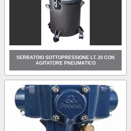
SERBATOIO SOTTOPRESSIONE LT. 20 CON
AGITATORE PNEUMATICO