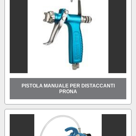
Ordina per
PISTOLA MANUALE PER DISTACCANTI
PRONA