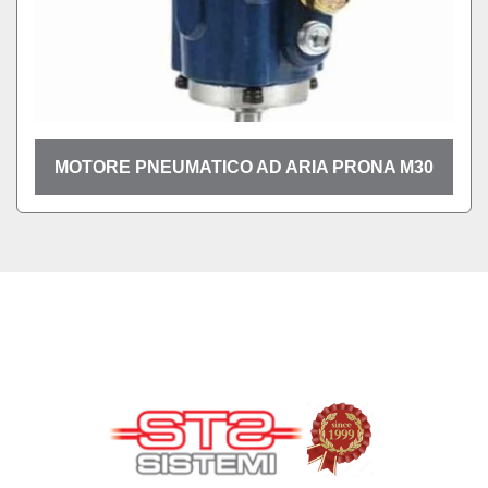
MOTORE PNEUMATICO AD ARIA PRONA M30