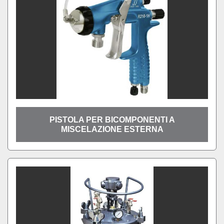
PISTOLA PER BICOMPONENTI A
MISCELAZIONE ESTERNA