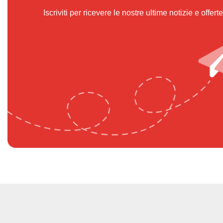
Iscriviti per ricevere le nostre ultime notizie e offerte