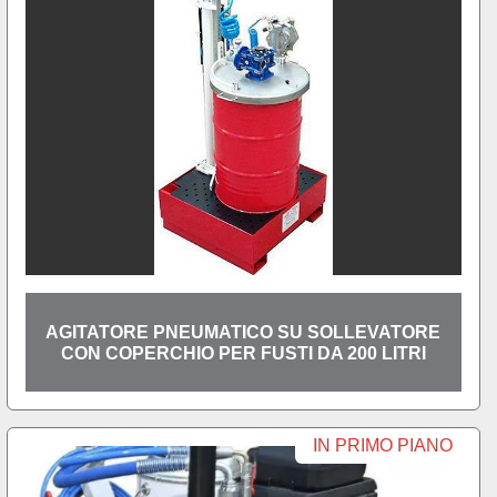
AGITATORE PNEUMATICO SU SOLLEVATORE
CON COPERCHIO PER FUSTI DA 200 LITRI
IN PRIMO PIANO