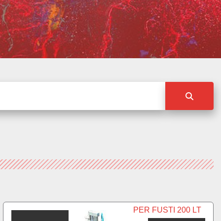
PER FUSTI 200 LT