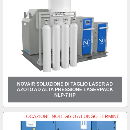
NOVAIR SOLUZIONE DI TAGLIO LASER AD
AZOTO AD ALTA PRESSIONE LASERPACK
NLP-7 HP
LOCAZIONE NOLEGGIO A LUNGO TERMINE