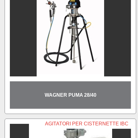
WAGNER PUMA 28/40
AGITATORI PER CISTERNETTE IBC