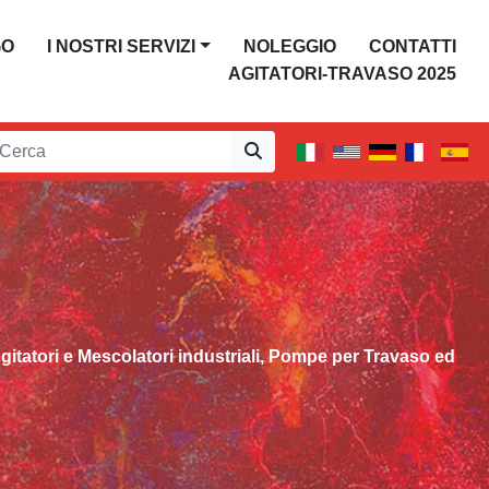
GO
I NOSTRI SERVIZI
NOLEGGIO
CONTATTI
AGITATORI-TRAVASO 2025
Agitatori e Mescolatori industriali, Pompe per Travaso ed