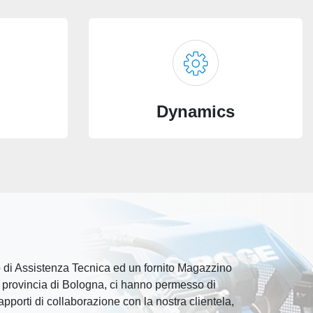
Dynamics
o di Assistenza Tecnica ed un fornito Magazzino
n provincia di Bologna, ci hanno permesso di
apporti di collaborazione con la nostra clientela,