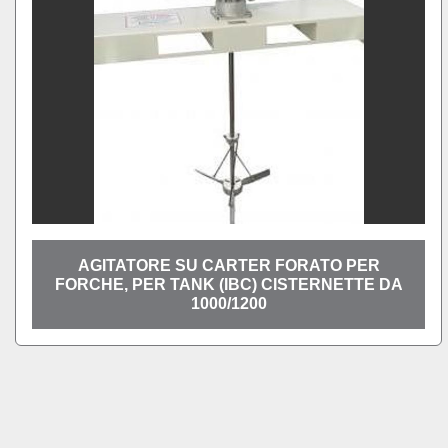
AGITATORE SU CARTER FORATO PER
FORCHE, PER TANK (IBC) CISTERNETTE DA
1000/1200