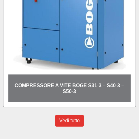
COMPRESSORE A VITE BOGE S31-3 – S40-3 –
S50-3
Vedi tutto