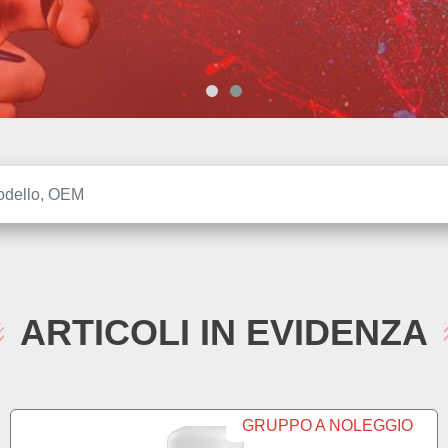
ARTICOLI IN EVIDENZA
GRUPPO A NOLEGGIO