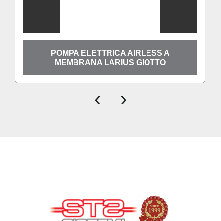
POMPA ELETTRICA AIRLESS A
MEMBRANA LARIUS GIOTTO
‹
›