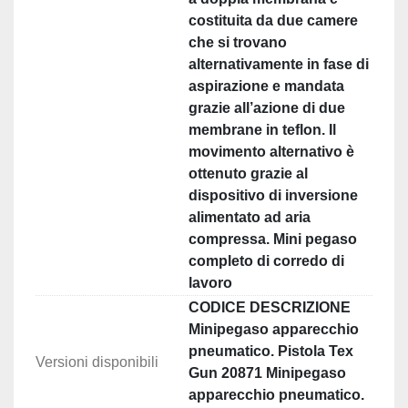
costituita da due camere
che si trovano
alternativamente in fase di
aspirazione e mandata
grazie all’azione di due
membrane in teflon. Il
movimento alternativo è
ottenuto grazie al
dispositivo di inversione
alimentato ad aria
compressa. Mini pegaso
completo di corredo di
lavoro
CODICE DESCRIZIONE
Minipegaso apparecchio
pneumatico. Pistola Tex
Versioni disponibili
Gun 20871 Minipegaso
apparecchio pneumatico.