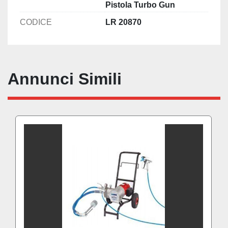
Pistola Turbo Gun
CODICE
LR 20870
Annunci Simili