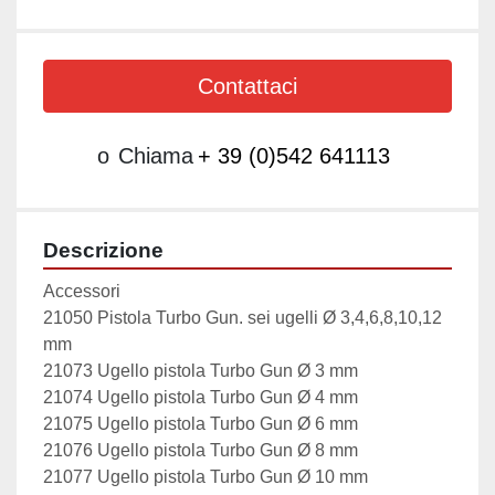
Contattaci
o
Chiama
+ 39 (0)542 641113
Descrizione
Accessori

21050 Pistola Turbo Gun. sei ugelli Ø 3,4,6,8,10,12 
mm

21073 Ugello pistola Turbo Gun Ø 3 mm

21074 Ugello pistola Turbo Gun Ø 4 mm

21075 Ugello pistola Turbo Gun Ø 6 mm

21076 Ugello pistola Turbo Gun Ø 8 mm

21077 Ugello pistola Turbo Gun Ø 10 mm
