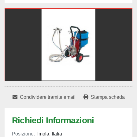
Condividere tramite email
Stampa scheda
Richiedi Informazioni
Posizione:
Imola, Italia