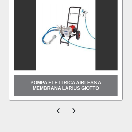
POMPA ELETTRICA AIRLESS A
MEMBRANA LARIUS GIOTTO
‹
›