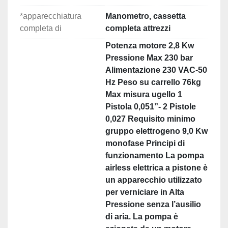
*apparecchiatura
Manometro, cassetta
completa di
completa attrezzi
Potenza motore 2,8 Kw
Pressione Max 230 bar
Alimentazione 230 VAC-50
Hz Peso su carrello 76kg
Max misura ugello 1
Pistola 0,051”- 2 Pistole
0,027 Requisito minimo
gruppo elettrogeno 9,0 Kw
monofase Principi di
funzionamento La pompa
airless elettrica a pistone è
un apparecchio utilizzato
per verniciare in Alta
Pressione senza l’ausilio
di aria. La pompa è