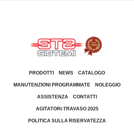
PRODOTTI
NEWS
CATALOGO
MANUTENZIONI PROGRAMMATE
NOLEGGIO
ASSISTENZA
CONTATTI
AGITATORI-TRAVASO 2025
POLITICA SULLA RISERVATEZZA