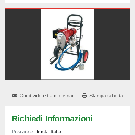
Condividere tramite email
Stampa scheda
Richiedi Informazioni
Posizione:
Imola, Italia