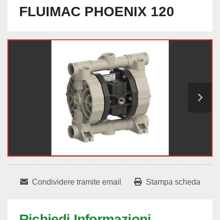
FLUIMAC PHOENIX 120
Condividere tramite email
Stampa scheda
Richiedi Informazioni