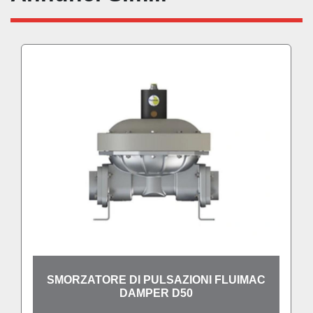
SMORZATORE DI PULSAZIONI FLUIMAC
DAMPER D50