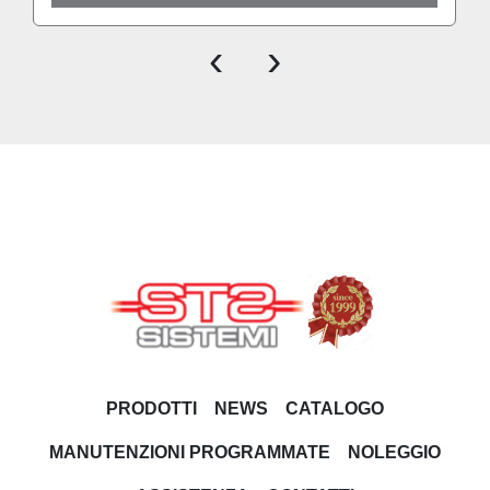
‹
›
PRODOTTI
NEWS
CATALOGO
MANUTENZIONI PROGRAMMATE
NOLEGGIO