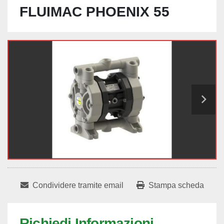
FLUIMAC PHOENIX 55
Condividere tramite email
Stampa scheda
Richiedi Informazioni