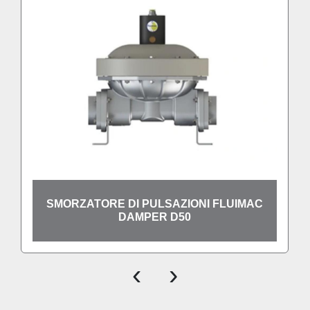
SMORZATORE DI PULSAZIONI FLUIMAC
DAMPER D50
‹
›