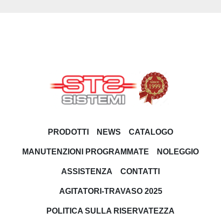
PRODOTTI
NEWS
CATALOGO
MANUTENZIONI PROGRAMMATE
NOLEGGIO
ASSISTENZA
CONTATTI
AGITATORI-TRAVASO 2025
POLITICA SULLA RISERVATEZZA