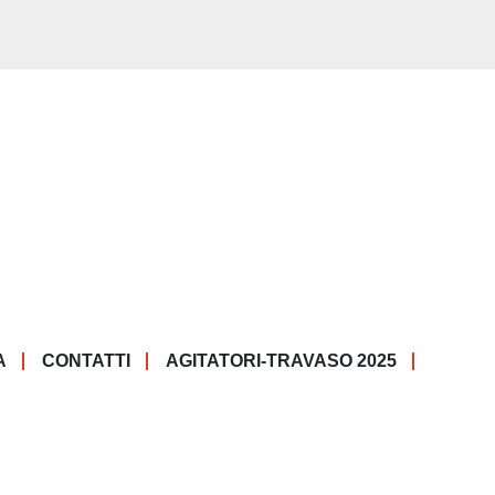
A
CONTATTI
AGITATORI-TRAVASO 2025