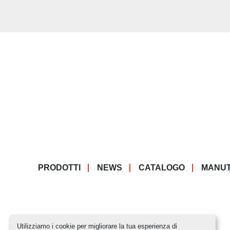
PRODOTTI
NEWS
CATALOGO
MANUT
Utilizziamo i cookie per migliorare la tua esperienza di