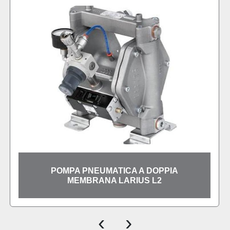
POMPA PNEUMATICA A DOPPIA
MEMBRANA LARIUS L2
‹
›