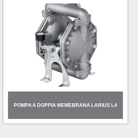
POMPA A DOPPIA MEMEBRANA LARIUS L4