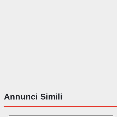
Annunci Simili