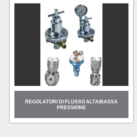
REGOLATORI DI FLUSSO ALTA/BASSA
PRESSIONE