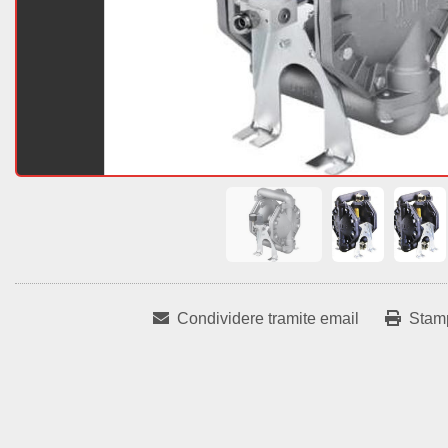
Condividere tramite email
Stam