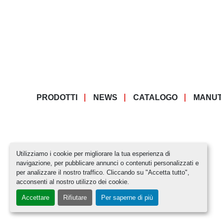
PRODOTTI
NEWS
CATALOGO
MANUT
Utilizziamo i cookie per migliorare la tua esperienza di
navigazione, per pubblicare annunci o contenuti personalizzati e
per analizzare il nostro traffico. Cliccando su "Accetta tutto",
acconsenti al nostro utilizzo dei cookie.
Accettare
Rifiutare
Per saperne di più