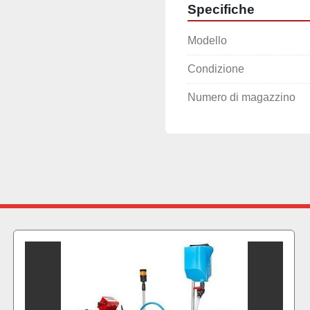
Specifiche
Modello
Condizione
Numero di magazzino