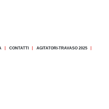
A
CONTATTI
AGITATORI-TRAVASO 2025