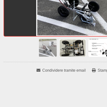
Condividere tramite email
Stam