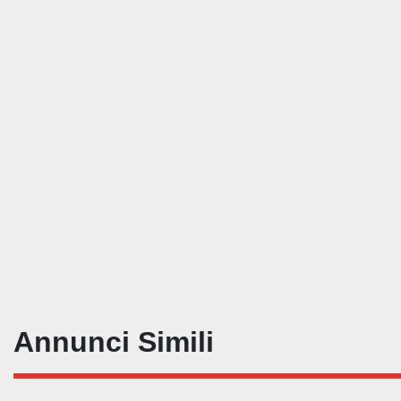
Annunci Simili