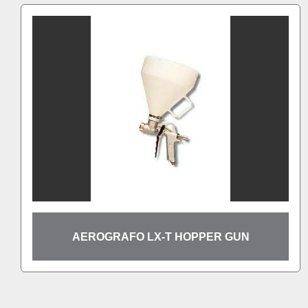
O LX-T HOPPER GUN
AEROGRAFO 