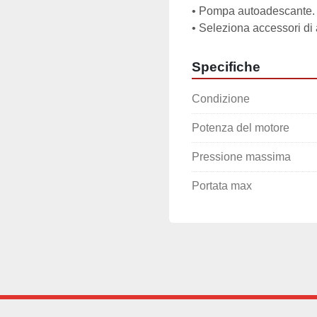
• Pompa autoadescante.

• Seleziona accessori di 
Specifiche
Condizione
Potenza del motore
Pressione massima
Portata max