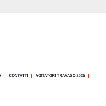
A
CONTATTI
AGITATORI-TRAVASO 2025