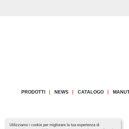
PRODOTTI
NEWS
CATALOGO
MANUT
Utilizziamo i cookie per migliorare la tua esperienza di