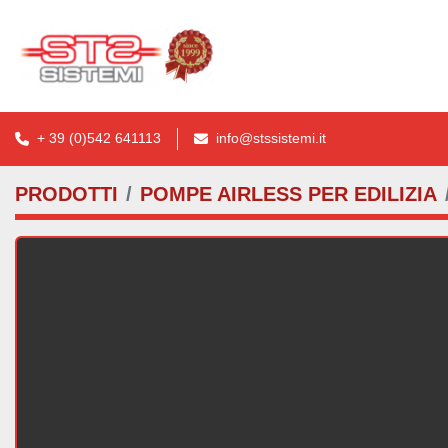
+ 39 (0)542 641113
info@stssistemi.it
PRODOTTI
POMPE AIRLESS PER EDILIZIA