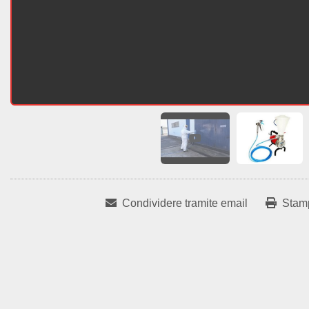
Condividere tramite email
Stam