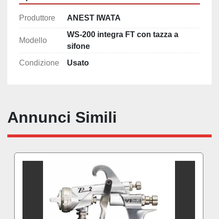
Produttore
ANEST IWATA
WS-200 integra FT con tazza a
Modello
sifone
Condizione
Usato
Annunci Simili