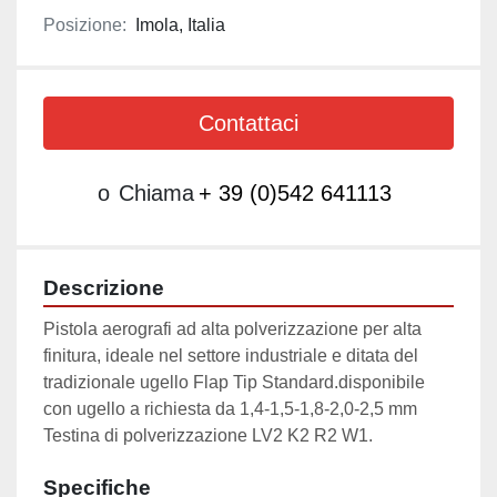
Posizione:
Imola, Italia
Contattaci
o
Chiama
+ 39 (0)542 641113
Descrizione
Pistola aerografi ad alta polverizzazione per alta 
finitura, ideale nel settore industriale e ditata del 
tradizionale ugello Flap Tip Standard.disponibile 
con ugello a richiesta da 1,4-1,5-1,8-2,0-2,5 mm
Testina di polverizzazione LV2 K2 R2 W1.
Specifiche