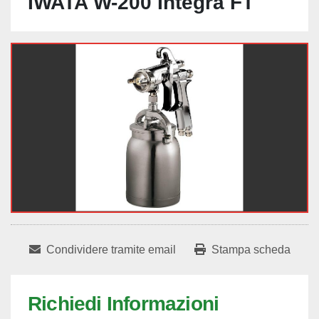
IWATA W-200 Integra FT
Condividere tramite email
Stampa scheda
Richiedi Informazioni