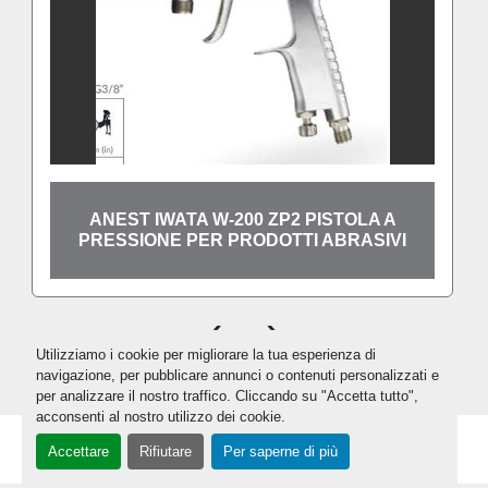
ANEST IWATA W-200 ZP2 PISTOLA A
PRESSIONE PER PRODOTTI ABRASIVI
‹
›
Utilizziamo i cookie per migliorare la tua esperienza di
navigazione, per pubblicare annunci o contenuti personalizzati e
per analizzare il nostro traffico. Cliccando su "Accetta tutto",
acconsenti al nostro utilizzo dei cookie.
Accettare
Rifiutare
Per saperne di più