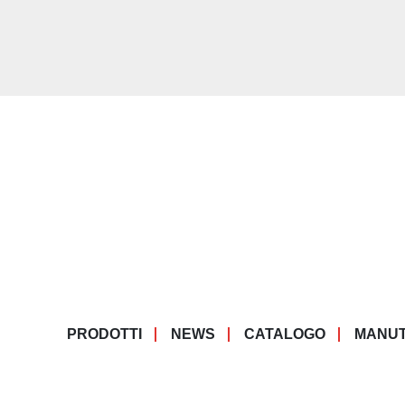
PRODOTTI
NEWS
CATALOGO
MANUT