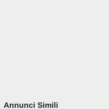
Annunci Simili