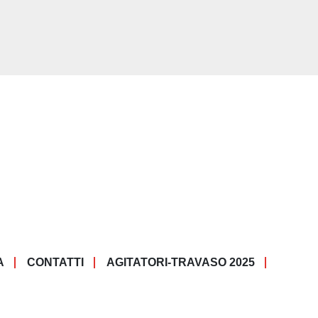
A
CONTATTI
AGITATORI-TRAVASO 2025