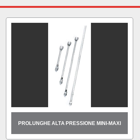
UGELLI AUTOPULI
 PRESSIONE MINI-MAXI