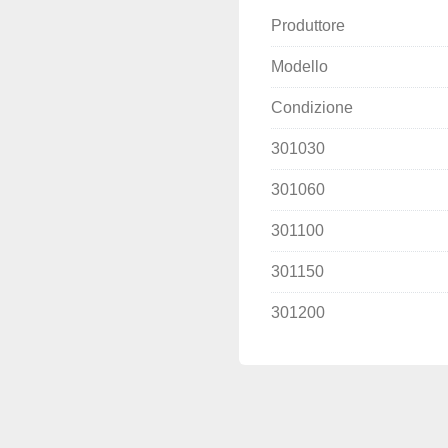
Produttore
Modello
Condizione
301030
301060
301100
301150
301200