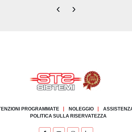
‹
›
ENZIONI PROGRAMMATE
NOLEGGIO
ASSISTENZ
POLITICA SULLA RISERVATEZZA