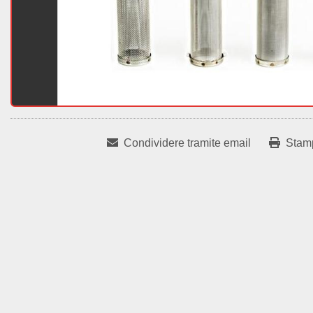
Condividere tramite email
Stam