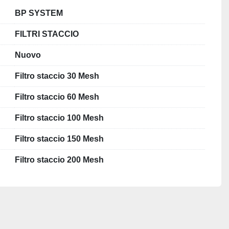
BP SYSTEM
FILTRI STACCIO
Nuovo
Filtro staccio 30 Mesh
Filtro staccio 60 Mesh
Filtro staccio 100 Mesh
Filtro staccio 150 Mesh
Filtro staccio 200 Mesh