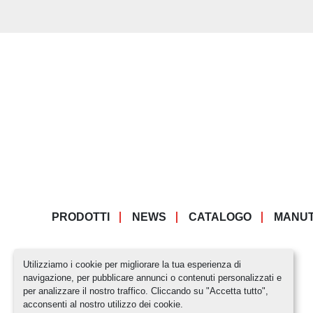
PRODOTTI
NEWS
CATALOGO
MANUT
Utilizziamo i cookie per migliorare la tua esperienza di
navigazione, per pubblicare annunci o contenuti personalizzati e
per analizzare il nostro traffico. Cliccando su "Accetta tutto",
acconsenti al nostro utilizzo dei cookie.