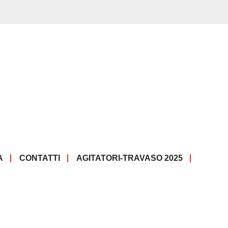
A
CONTATTI
AGITATORI-TRAVASO 2025