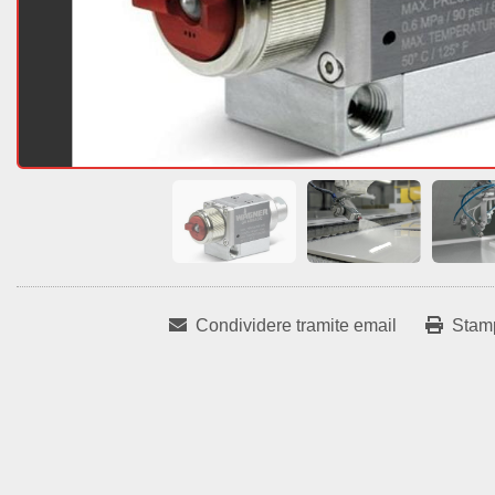
Condividere tramite email
Stam