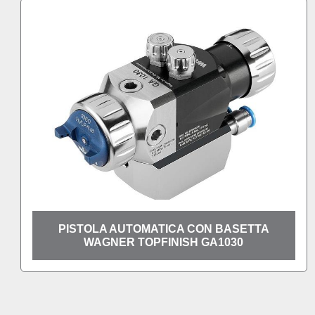
PISTOLA AUTOMATICA CON BASETTA
WAGNER TOPFINISH GA1030