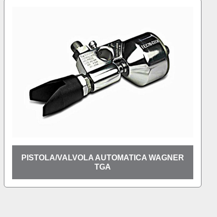
PISTOLA/VALVOLA AUTOMATICA WAGNER
TGA