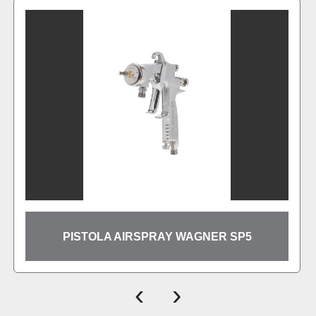
PISTOLA AIRSPRAY WAGNER SP5
‹
›