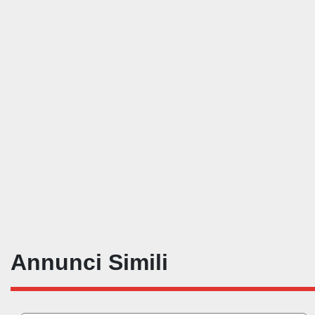
Annunci Simili