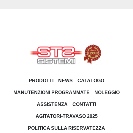
PRODOTTI
NEWS
CATALOGO
MANUTENZIONI PROGRAMMATE
NOLEGGIO
ASSISTENZA
CONTATTI
AGITATORI-TRAVASO 2025
POLITICA SULLA RISERVATEZZA