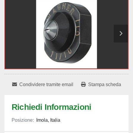
Condividere tramite email
Stampa scheda
Richiedi Informazioni
Posizione:
Imola, Italia