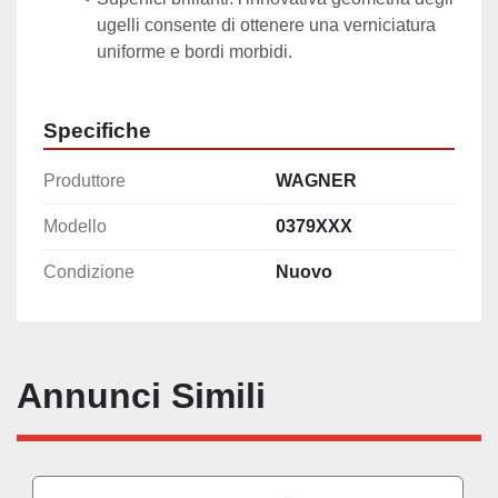
ugelli consente di ottenere una verniciatura 
uniforme e bordi morbidi.
Specifiche
Produttore
WAGNER
Modello
0379XXX
Condizione
Nuovo
Annunci Simili