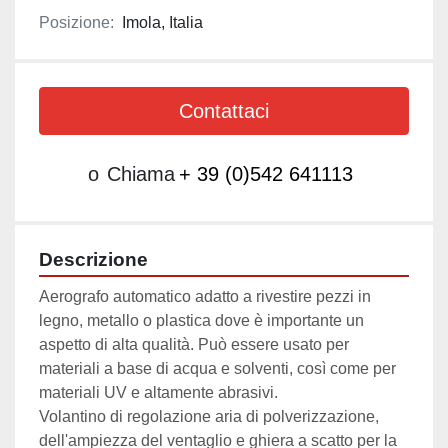
Posizione:
Imola, Italia
Contattaci
o
Chiama
+ 39 (0)542 641113
Descrizione
Aerografo automatico adatto a rivestire pezzi in 
legno, metallo o plastica dove è importante un 
aspetto di alta qualità. Può essere usato per 
materiali a base di acqua e solventi, così come per 
materiali UV e altamente abrasivi. 
Volantino di regolazione aria di polverizzazione, 
dell'ampiezza del ventaglio e ghiera a scatto per la 