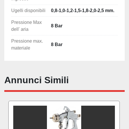
Ugelli disponibili
0,8-1,0-1,2-1,5-1,8-2,0-2,5 mm.
Pressione Max
8 Bar
dell' aria
Pressione max.
8 Bar
materiale
Annunci Simili