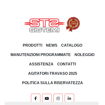
PRODOTTI
NEWS
CATALOGO
MANUTENZIONI PROGRAMMATE
NOLEGGIO
ASSISTENZA
CONTATTI
AGITATORI-TRAVASO 2025
POLITICA SULLA RISERVATEZZA
facebook
youtube
instagram
linkedin