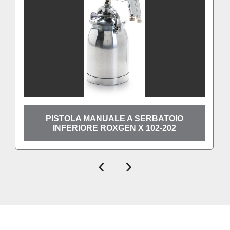
PISTOLA MANUALE A SERBATOIO
INFERIORE ROXGEN X 102-202
‹
›