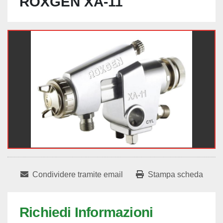
ROXGEN XA-11
Condividere tramite email
Stampa scheda
Richiedi Informazioni