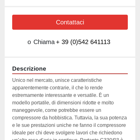
Contattaci
o
Chiama
+ 39 (0)542 641113
Descrizione
Unico nel mercato, unisce caratteristiche 
apparentemente contrarie, il che lo rende 
estremamente interessante e versatile. È un 
modello portatile, di dimensioni ridotte e molto 
maneggevole, come potrebbe essere un 
compressore da hobbistica. Tuttavia, la sua potenza 
e le sue prestazioni uniche ne fanno il compressore 
ideale per chi deve svolgere lavori che richiedono 