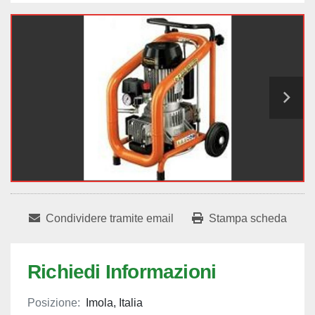
Condividere tramite email
Stampa scheda
Richiedi Informazioni
Posizione:
Imola, Italia