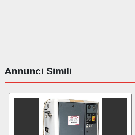
Annunci Simili