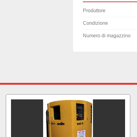
Produttore
Condizione
Numero di magazzino