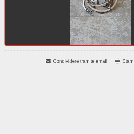
Condividere tramite email
Stam