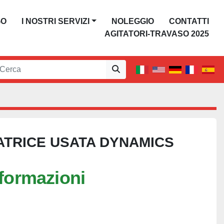
GO
I NOSTRI SERVIZI
NOLEGGIO
CONTATTI
AGITATORI-TRAVASO 2025
TRICE USATA DYNAMICS
nformazioni