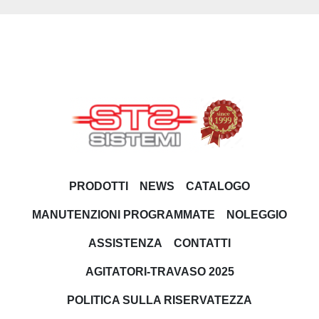
PRODOTTI
NEWS
CATALOGO
MANUTENZIONI PROGRAMMATE
NOLEGGIO
ASSISTENZA
CONTATTI
AGITATORI-TRAVASO 2025
POLITICA SULLA RISERVATEZZA