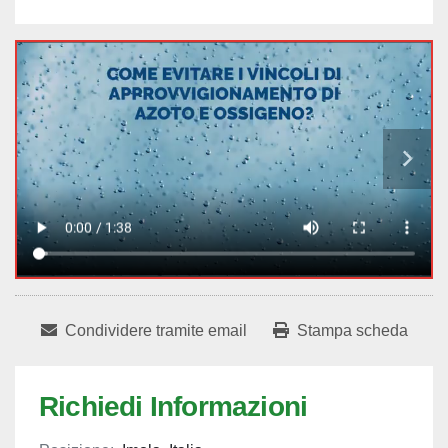
Condividere tramite email
Stampa scheda
Richiedi Informazioni