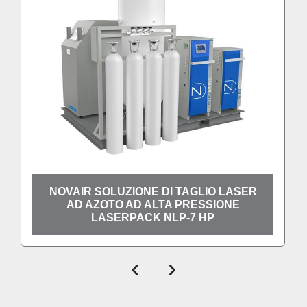
NOVAIR SOLUZIONE DI TAGLIO LASER
AD AZOTO AD ALTA PRESSIONE
LASERPACK NLP-7 HP
‹
›