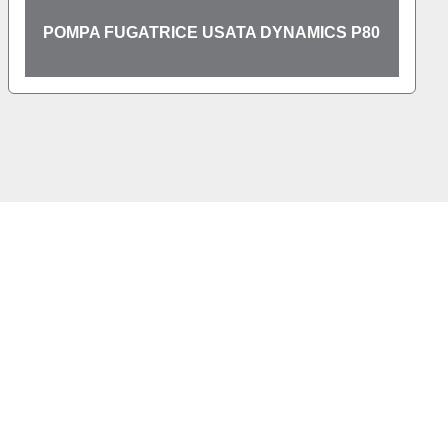
POMPA FUGATRICE USATA DYNAMICS P80