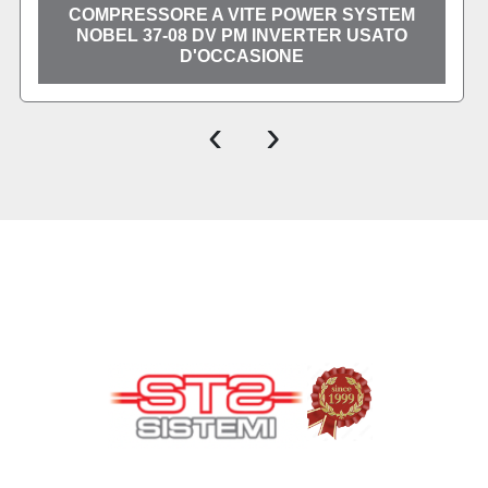
COMPRESSORE A VITE POWER SYSTEM
NOBEL 37-08 DV PM INVERTER USATO
D'OCCASIONE
‹
›