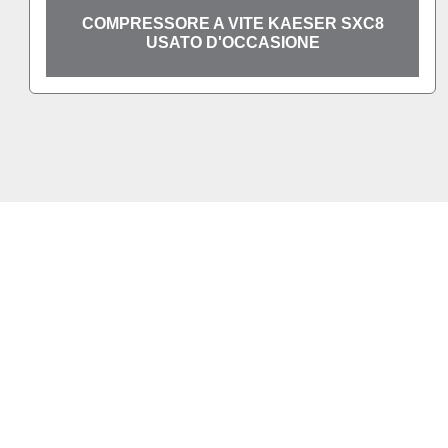
COMPRESSORE A VITE KAESER SXC8
USATO D'OCCASIONE