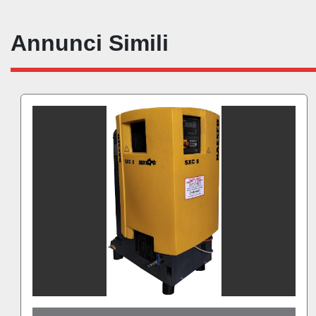
Annunci Simili