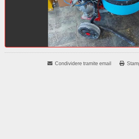
Condividere tramite email
Stam