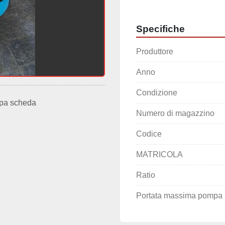
Specifiche
Produttore
Anno
Condizione
pa scheda
Numero di magazzino
Codice
MATRICOLA
Ratio
Portata massima pompa