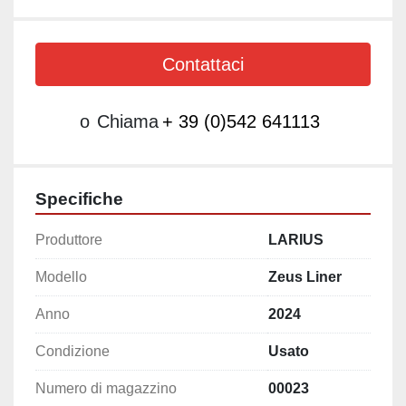
Contattaci
o
Chiama
+ 39 (0)542 641113
Specifiche
Produttore
LARIUS
Modello
Zeus Liner
Anno
2024
Condizione
Usato
Numero di magazzino
00023