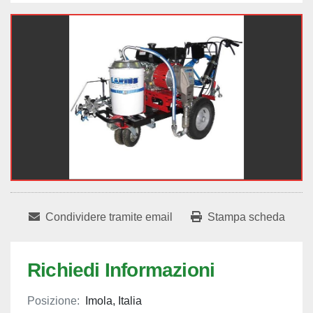
Condividere tramite email
Stampa scheda
Richiedi Informazioni
Posizione:
Imola, Italia