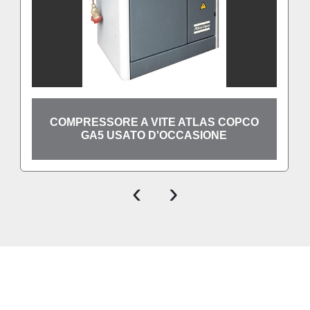
COMPRESSORE A VITE ATLAS COPCO
GA5 USATO D'OCCASIONE
‹
›