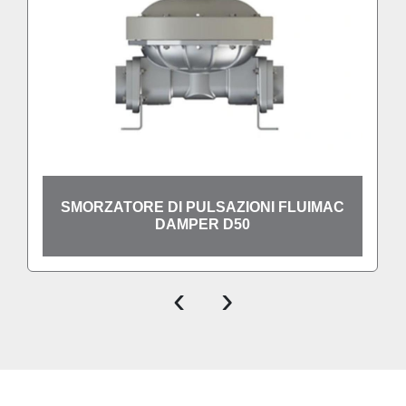
SMORZATORE DI PULSAZIONI FLUIMAC
DAMPER D50
‹
›