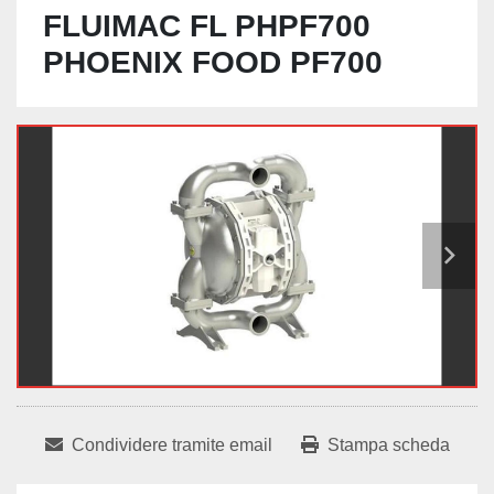
FLUIMAC FL PHPF700
PHOENIX FOOD PF700
Condividere tramite email
Stampa scheda