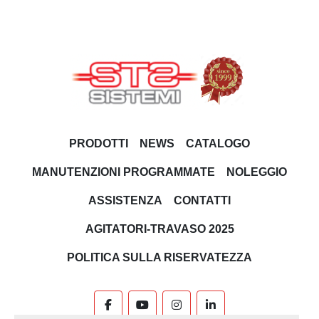
PRODOTTI
NEWS
CATALOGO
MANUTENZIONI PROGRAMMATE
NOLEGGIO
ASSISTENZA
CONTATTI
AGITATORI-TRAVASO 2025
POLITICA SULLA RISERVATEZZA
facebook
youtube
instagram
linkedin