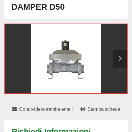
DAMPER D50
Condividere tramite email
Stampa scheda
Richiedi Informazioni