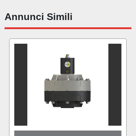
Annunci Simili