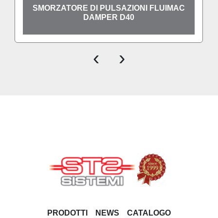
SMORZATORE DI PULSAZIONI FLUIMAC
DAMPER D40
‹
›
PRODOTTI
NEWS
CATALOGO