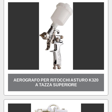
Ordina per
AEROGRAFO PER RITOCCHI ASTURO K320
A TAZZA SUPERIORE