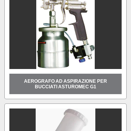
AEROGRAFO AD ASPIRAZIONE PER
BUCCIATI ASTUROMEC G1