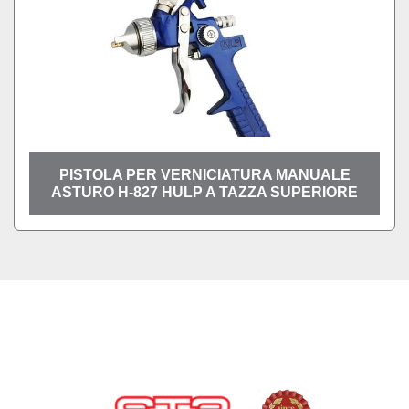
PISTOLA PER VERNICIATURA MANUALE
ASTURO H-827 HULP A TAZZA SUPERIORE