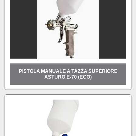
PISTOLA MANUALE A TAZZA SUPERIORE
ASTURO E-70 (ECO)