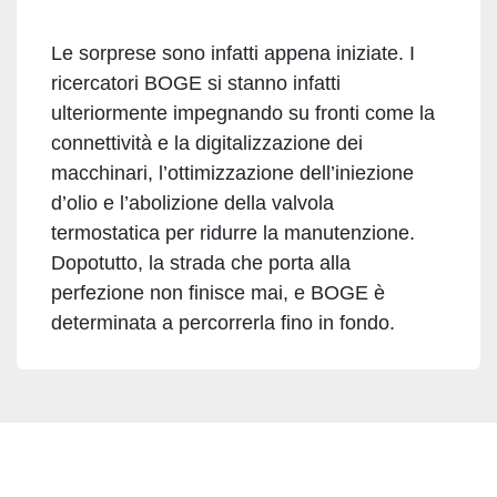
Le sorprese sono infatti appena iniziate. I
ricercatori BOGE si stanno infatti
ulteriormente impegnando su fronti come la
connettività e la digitalizzazione dei
macchinari, l’ottimizzazione dell’iniezione
d’olio e l’abolizione della valvola
termostatica per ridurre la manutenzione.
Dopotutto, la strada che porta alla
perfezione non finisce mai, e BOGE è
determinata a percorrerla fino in fondo.