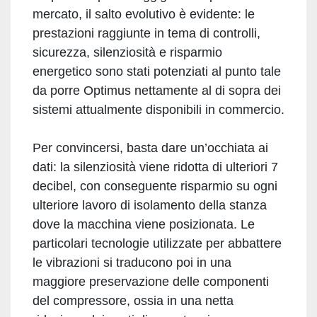
mercato, il salto evolutivo è evidente: le
prestazioni raggiunte in tema di controlli,
sicurezza, silenziosità e risparmio
energetico sono stati potenziati al punto tale
da porre Optimus nettamente al di sopra dei
sistemi attualmente disponibili in commercio.
Per convincersi, basta dare un’occhiata ai
dati: la silenziosità viene ridotta di ulteriori 7
decibel, con conseguente risparmio su ogni
ulteriore lavoro di isolamento della stanza
dove la macchina viene posizionata. Le
particolari tecnologie utilizzate per abbattere
le vibrazioni si traducono poi in una
maggiore preservazione delle componenti
del compressore, ossia in una netta