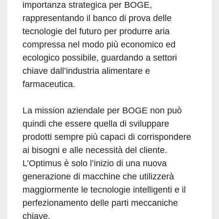
importanza strategica per BOGE,
rappresentando il banco di prova delle
tecnologie del futuro per produrre aria
compressa nel modo più economico ed
ecologico possibile, guardando a settori
chiave dall’industria alimentare e
farmaceutica.
La mission aziendale per BOGE non può
quindi che essere quella di sviluppare
prodotti sempre più capaci di corrispondere
ai bisogni e alle necessità del cliente.
L’Optimus è solo l’inizio di una nuova
generazione di macchine che utilizzerà
maggiormente le tecnologie intelligenti e il
perfezionamento delle parti meccaniche
chiave.