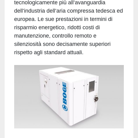
tecnologicamente più all’avanguardia
dell’industria dell’aria compressa tedesca ed
europea. Le sue prestazioni in termini di
risparmio energetico, ridotti costi di
manutenzione, controllo remoto e
silenziosità sono decisamente superiori
rispetto agli standard attuali.