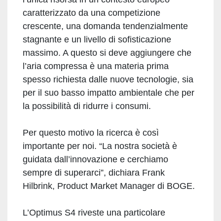
caratterizzato da una competizione
crescente, una domanda tendenzialmente
stagnante e un livello di sofisticazione
massimo. A questo si deve aggiungere che
l’aria compressa è una materia prima
spesso richiesta dalle nuove tecnologie, sia
per il suo basso impatto ambientale che per
la possibilità di ridurre i consumi.
Per questo motivo la ricerca è così
importante per noi. “La nostra società è
guidata dall’innovazione e cerchiamo
sempre di superarci”, dichiara Frank
Hilbrink, Product Market Manager di BOGE.
L’Optimus S4 riveste una particolare