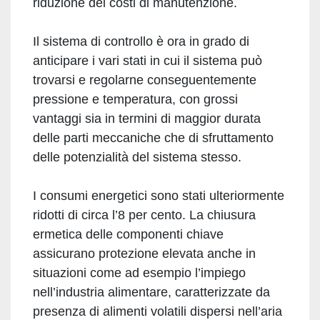
riduzione dei costi di manutenzione.
Il sistema di controllo è ora in grado di
anticipare i vari stati in cui il sistema può
trovarsi e regolarne conseguentemente
pressione e temperatura, con grossi
vantaggi sia in termini di maggior durata
delle parti meccaniche che di sfruttamento
delle potenzialità del sistema stesso.
I consumi energetici sono stati ulteriormente
ridotti di circa l’8 per cento. La chiusura
ermetica delle componenti chiave
assicurano protezione elevata anche in
situazioni come ad esempio l’impiego
nell’industria alimentare, caratterizzate da
presenza di alimenti volatili dispersi nell’aria