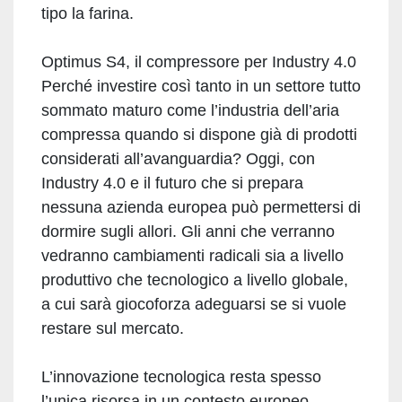
tipo la farina.
Optimus S4, il compressore per Industry 4.0
Perché investire così tanto in un settore tutto
sommato maturo come l’industria dell’aria
compressa quando si dispone già di prodotti
considerati all’avanguardia? Oggi, con
Industry 4.0 e il futuro che si prepara
nessuna azienda europea può permettersi di
dormire sugli allori. Gli anni che verranno
vedranno cambiamenti radicali sia a livello
produttivo che tecnologico a livello globale,
a cui sarà giocoforza adeguarsi se si vuole
restare sul mercato.
L’innovazione tecnologica resta spesso
l’unica risorsa in un contesto europeo