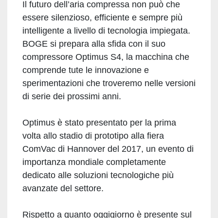
Il futuro dell’aria compressa non può che
essere silenzioso, efficiente e sempre più
intelligente a livello di tecnologia impiegata.
BOGE si prepara alla sfida con il suo
compressore Optimus S4, la macchina che
comprende tute le innovazione e
sperimentazioni che troveremo nelle versioni
di serie dei prossimi anni.
Optimus è stato presentato per la prima
volta allo stadio di prototipo alla fiera
ComVac di Hannover del 2017, un evento di
importanza mondiale completamente
dedicato alle soluzioni tecnologiche più
avanzate del settore.
Rispetto a quanto oggigiorno è presente sul