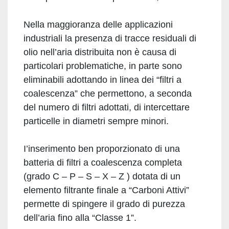
Nella maggioranza delle applicazioni
industriali la presenza di tracce residuali di
olio nell’aria distribuita non è causa di
particolari problematiche, in parte sono
eliminabili adottando in linea dei “filtri a
coalescenza” che permettono, a seconda
del numero di filtri adottati, di intercettare
particelle in diametri sempre minori.
I’inserimento ben proporzionato di una
batteria di filtri a coalescenza completa
(grado C – P – S – X – Z ) dotata di un
elemento filtrante finale a “Carboni Attivi”
permette di spingere il grado di purezza
dell’aria fino alla “Classe 1”.