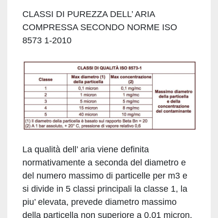
CLASSI DI PUREZZA DELL’ ARIA
COMPRESSA SECONDO NORME ISO
8573 1-2010
La qualità dell’ aria viene definita
normativamente a seconda del diametro e
del numero massimo di particelle per m3 e
si divide in 5 classi principali la classe 1, la
piu’ elevata, prevede diametro massimo
della particella non superiore a 0,01 micron.