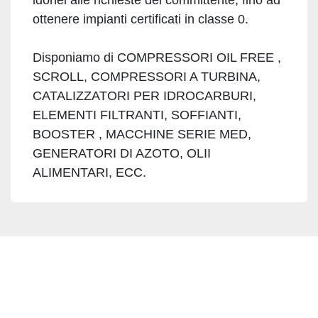
idonei alle richieste del committente, fino ad
ottenere impianti certificati in classe 0.
Disponiamo di COMPRESSORI OIL FREE ,
SCROLL, COMPRESSORI A TURBINA,
CATALIZZATORI PER IDROCARBURI,
ELEMENTI FILTRANTI, SOFFIANTI,
BOOSTER , MACCHINE SERIE MED,
GENERATORI DI AZOTO, OLII
ALIMENTARI, ECC.