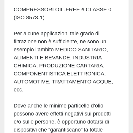
COMPRESSORI OIL-FREE e CLASSE 0
(ISO 8573-1)
Per alcune applicazioni tale grado di
filtrazione non è sufficiente, ne sono un
esempio l’ambito MEDICO SANITARIO,
ALIMENTI E BEVANDE, INDUSTRIA
CHIMICA, PRODUZIONE CARTARIA,
COMPONENTISTICA ELETTRONICA,
AUTOMOTIVE, TRATTAMENTO ACQUE,
ecc.
Dove anche le minime particelle d’olio
possono avere effetti negativi sui prodotti
e/o sulle persone, è opportuno dotarsi di
dispositivi che “garantiscano” la totale