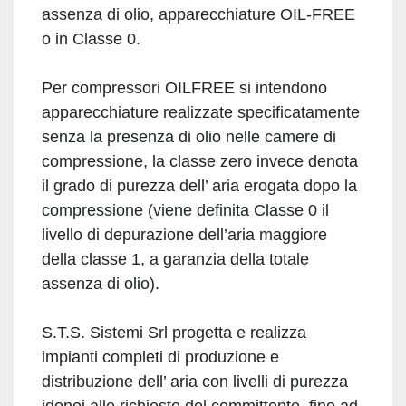
assenza di olio, apparecchiature OIL-FREE
o in Classe 0.
Per compressori OILFREE si intendono
apparecchiature realizzate specificatamente
senza la presenza di olio nelle camere di
compressione, la classe zero invece denota
il grado di purezza dell’ aria erogata dopo la
compressione (viene definita Classe 0 il
livello di depurazione dell’aria maggiore
della classe 1, a garanzia della totale
assenza di olio).
S.T.S. Sistemi Srl progetta e realizza
impianti completi di produzione e
distribuzione dell’ aria con livelli di purezza