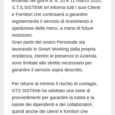
emanati nei giorni 8, 9, 10 e 11 marzo 2020,
S.T.S.SISTEMI srl informa tutti i suoi Clienti
e Fornitori che continuerà a garantire
regolarmente il servizio di ricevimento e
spedizione delle merci, a meno di future
restrizioni.
Gran parte del nostro Personale sta
lavorando in Smart Working dalla propria
residenza, mentre le presenze in Azienda
sono limitate allo stretto necessario per
garantire il servizio sopra descritto.
Per ridurre al minimo il rischio di contagio,
STS SISTEMI ha adottato una serie di
provvedimenti per garantire la tutela e la
salute dei dipendenti e dei collaboratori,
quindi anche dei clienti e fornitori che