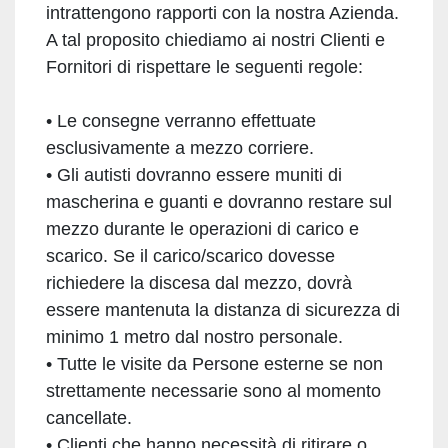
intrattengono rapporti con la nostra Azienda.
A tal proposito chiediamo ai nostri Clienti e
Fornitori di rispettare le seguenti regole:
• Le consegne verranno effettuate
esclusivamente a mezzo corriere.
• Gli autisti dovranno essere muniti di
mascherina e guanti e dovranno restare sul
mezzo durante le operazioni di carico e
scarico. Se il carico/scarico dovesse
richiedere la discesa dal mezzo, dovrà
essere mantenuta la distanza di sicurezza di
minimo 1 metro dal nostro personale.
• Tutte le visite da Persone esterne se non
strettamente necessarie sono al momento
cancellate.
• Clienti che hanno necessità di ritirare o