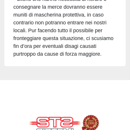
consegnare la merce dovranno essere
muniti di mascherina protettiva, in caso
contrario non potranno entrare nei nostri
locali. Pur facendo tutto il possibile per
fronteggiare questa situazione, ci scusiamo
fin d’ora per eventuali disagi causati
purtroppo da cause di forza maggiore.