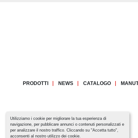
PRODOTTI
NEWS
CATALOGO
MANUT
Utilizziamo i cookie per migliorare la tua esperienza di
navigazione, per pubblicare annunci o contenuti personalizzati e
per analizzare il nostro traffico. Cliccando su "Accetta tutto",
acconsenti al nostro utilizzo dei cookie.