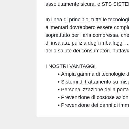
assolutamente sicura, e STS SISTEM
In linea di principio, tutte le tecnol
alimentari dovrebbero essere comple
soprattutto per l’aria compressa, che
di insalata, pulizia degli imballaggi 
della salute dei consumatori. Tuttavia
I NOSTRI VANTAGGI
Ampia gamma di tecnologie d
Sistemi di trattamento su mi
Personalizzazione della porta
Prevenzione di costose azioni
Prevenzione dei danni di im