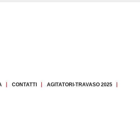
A
CONTATTI
AGITATORI-TRAVASO 2025