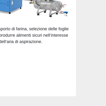
orto di farina, selezione delle foglie
rodurre alimenti sicuri nell’interesse
dell’aria di aspirazione.