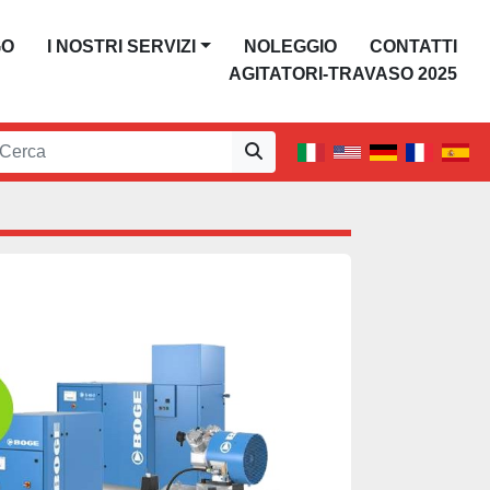
GO
I NOSTRI SERVIZI
NOLEGGIO
CONTATTI
AGITATORI-TRAVASO 2025