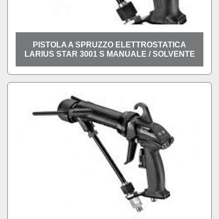
PISTOLA A SPRUZZO ELETTROSTATICA
LARIUS STAR 3001 S MANUALE / SOLVENTE