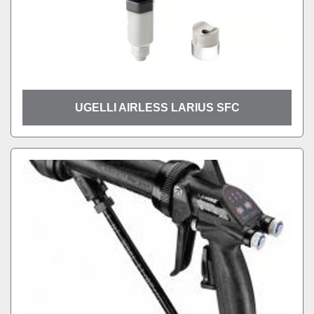
UGELLI AIRLESS LARIUS SFC