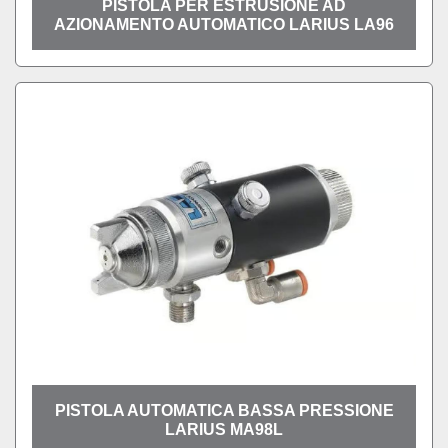
PISTOLA PER ESTRUSIONE AD
AZIONAMENTO AUTOMATICO LARIUS LA96
PISTOLA AUTOMATICA BASSA PRESSIONE
LARIUS MA98L