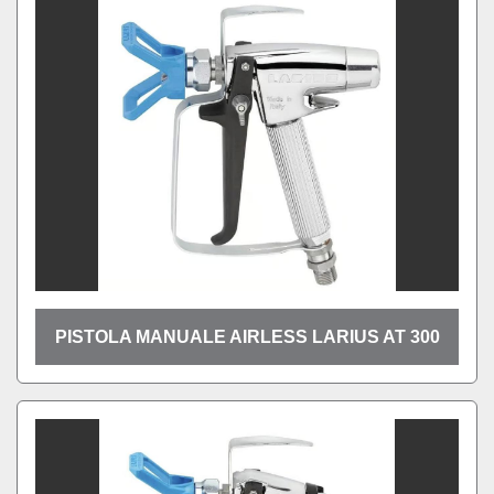
PISTOLA MANUALE AIRLESS LARIUS AT 300