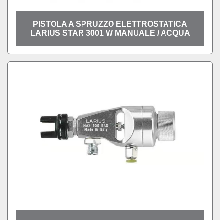
PISTOLA A SPRUZZO ELETTROSTATICA
LARIUS STAR 3001 W MANUALE / ACQUA