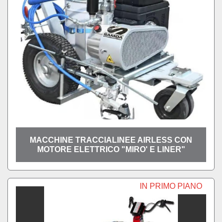
Ordina per
MACCHINE TRACCIALINEE AIRLESS CON
MOTORE ELETTRICO "MIRO' E LINER"
IN PRIMO PIANO