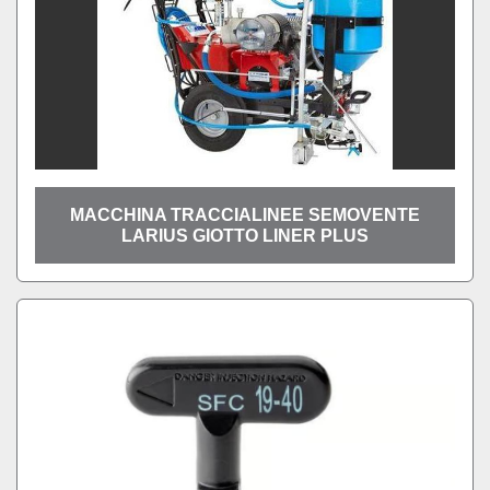
MACCHINA TRACCIALINEE SEMOVENTE
LARIUS GIOTTO LINER PLUS