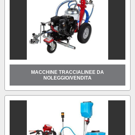
MACCHINE TRACCIALINEE DA
NOLEGGIO/VENDITA