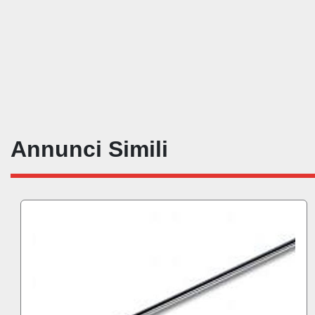
Annunci Simili