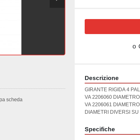
o
Descrizione
GIRANTE RIGIDA 4 PALE
VA 2206060 DIAMETRO 
pa scheda
VA 2206061 DIAMETRO 
DIAMETRI DIVERSI SU
Specifiche