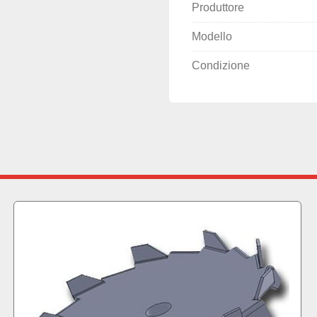
Produttore
Modello
Condizione