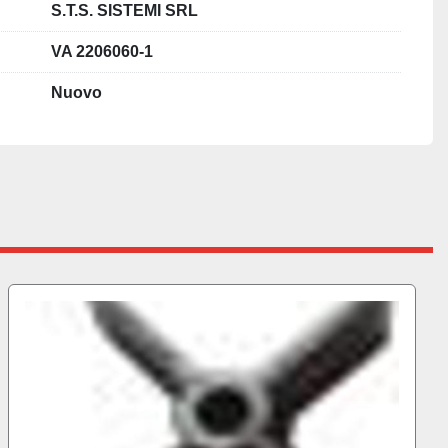
S.T.S. SISTEMI SRL
VA 2206060-1
Nuovo