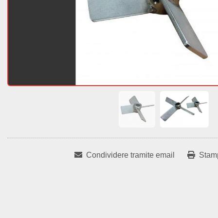
Condividere tramite email
Stam