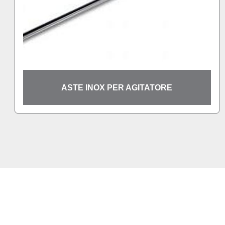
ASTE INOX PER AGITATORE
GI