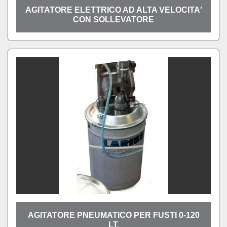
AGITATORE ELETTRICO AD ALTA VELOCITA'
CON SOLLEVATORE
AGITATORE PNEUMATICO PER FUSTI 0-120
LT.