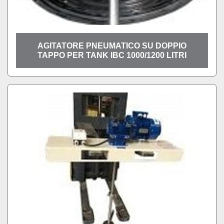
AGITATORE PNEUMATICO SU DOPPIO
TAPPO PER TANK IBC 1000/1200 LITRI