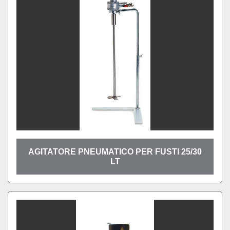
AGITATORE PNEUMATICO PER FUSTI 25/30
LT