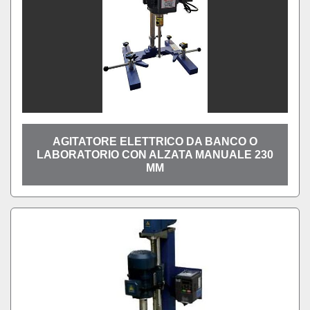
AGITATORE ELETTRICO DA BANCO O
LABORATORIO CON ALZATA MANUALE 230
MM