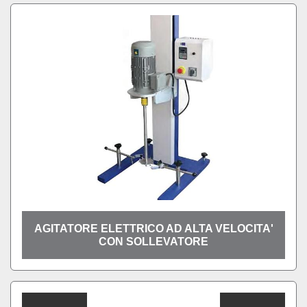
AGITATORE ELETTRICO AD ALTA VELOCITA'
CON SOLLEVATORE