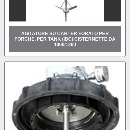
AGITATORE SU CARTER FORATO PER
FORCHE, PER TANK (IBC) CISTERNETTE DA
1000/1200