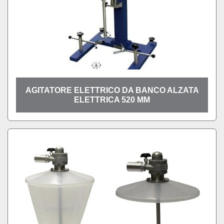
AGITATORE ELETTRICO DA BANCO ALZATA
ELETTRICA 520 MM