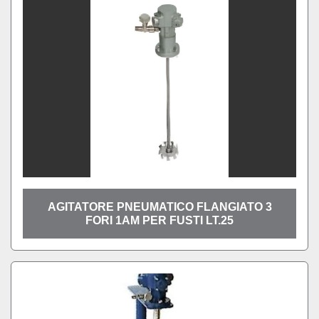
AGITATORE PNEUMATICO FLANGIATO 3
FORI 1AM PER FUSTI LT.25