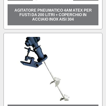
AGITATORE PNEUMATICO 4AM ATEX PER
FUSTI DA 200 LITRI + COPERCHIO IN
ACCIAIO INOX AISI 304