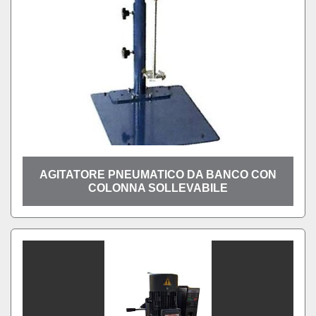
AGITATORE PNEUMATICO DA BANCO CON
COLONNA SOLLEVABILE