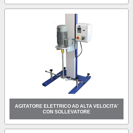
AGITATORE ELETTRICO AD ALTA VELOCITA'
CON SOLLEVATORE