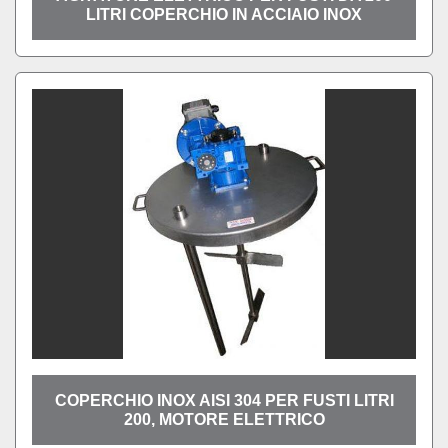
LITRI COPERCHIO IN ACCIAIO INOX
COPERCHIO INOX AISI 304 PER FUSTI LITRI
200, MOTORE ELETTRICO