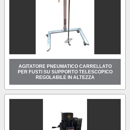
AGITATORE PNEUMATICO CARRELLATO
PER FUSTI SU SUPPORTO TELESCOPICO
REGOLABILE IN ALTEZZA