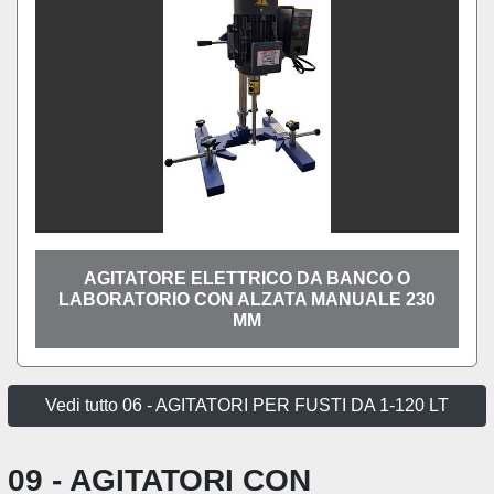
AGITATORE ELETTRICO DA BANCO O
LABORATORIO CON ALZATA MANUALE 230
MM
Vedi tutto 06 - AGITATORI PER FUSTI DA 1-120 LT
09 - AGITATORI CON