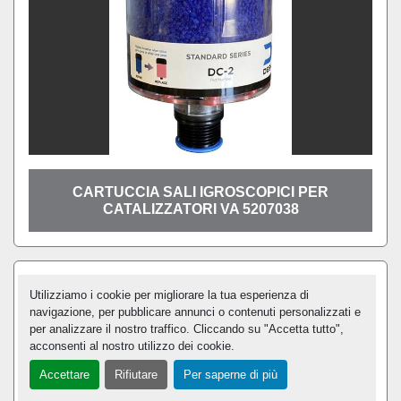
CARTUCCIA SALI IGROSCOPICI PER
CATALIZZATORI VA 5207038
Utilizziamo i cookie per migliorare la tua esperienza di
navigazione, per pubblicare annunci o contenuti personalizzati e
per analizzare il nostro traffico. Cliccando su "Accetta tutto",
acconsenti al nostro utilizzo dei cookie.
Accettare
Rifiutare
Per saperne di più