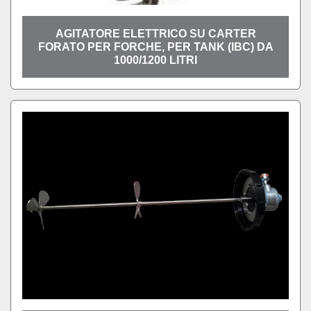
AGITATORE ELETTRICO SU CARTER
FORATO PER FORCHE, PER TANK (IBC) DA
1000/1200 LITRI