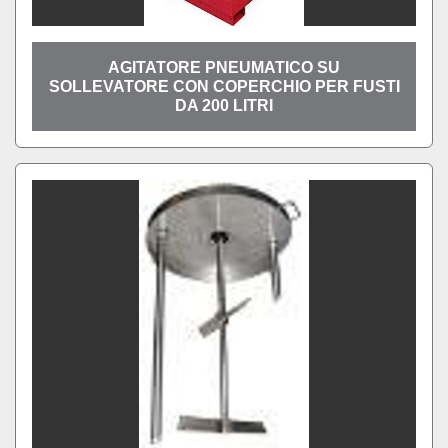
AGITATORE PNEUMATICO SU
SOLLEVATORE CON COPERCHIO PER FUSTI
DA 200 LITRI