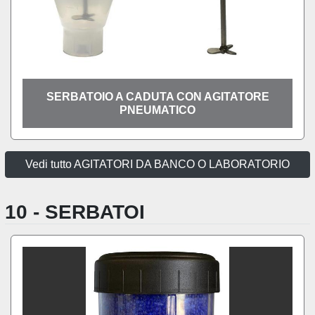
SERBATOIO A CADUTA CON AGITATORE
PNEUMATICO
Vedi tutto AGITATORI DA BANCO O LABORATORIO
10 - SERBATOI