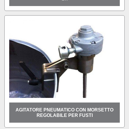
AGITATORE PNEUMATICO CON MORSETTO
REGOLABILE PER FUSTI