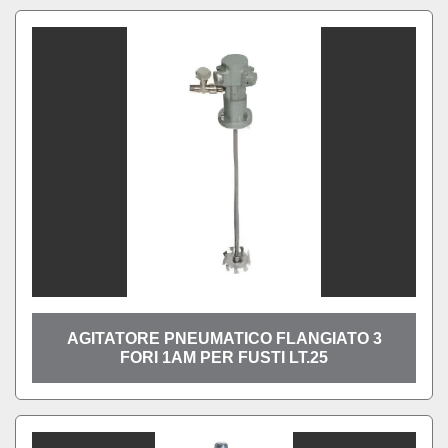
AGITATORE PNEUMATICO FLANGIATO 3
FORI 1AM PER FUSTI LT.25