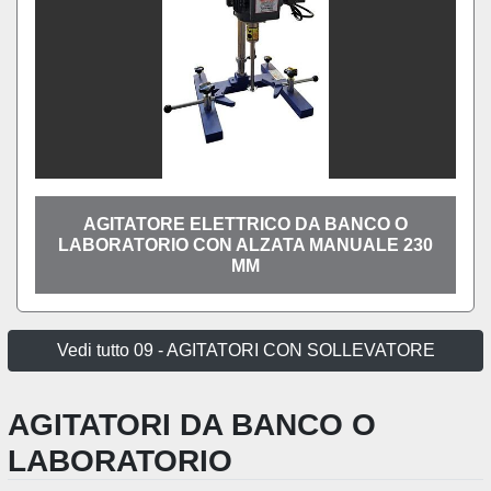
AGITATORE ELETTRICO DA BANCO O
LABORATORIO CON ALZATA MANUALE 230
MM
Vedi tutto 09 - AGITATORI CON SOLLEVATORE
AGITATORI DA BANCO O
LABORATORIO