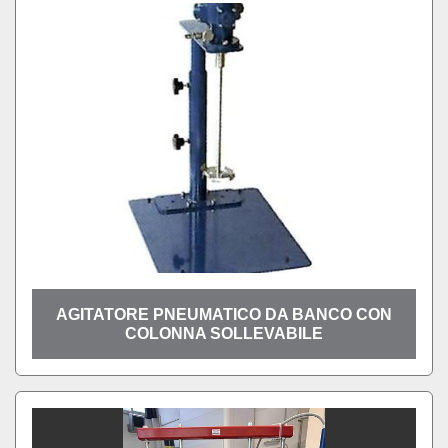
AGITATORE PNEUMATICO DA BANCO CON
COLONNA SOLLEVABILE