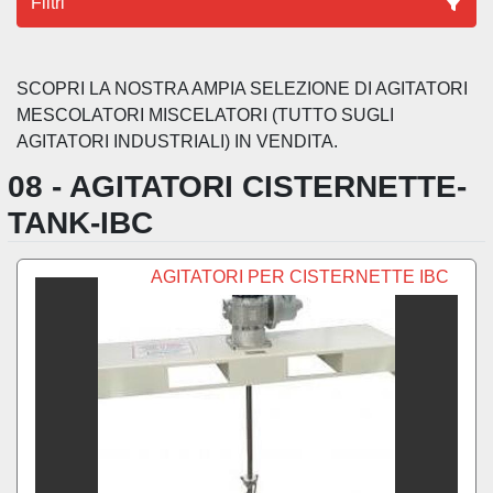
Filtri
Ordina per
SCOPRI LA NOSTRA AMPIA SELEZIONE DI AGITATORI 
MESCOLATORI MISCELATORI (TUTTO SUGLI 
AGITATORI INDUSTRIALI) IN VENDITA.
08 - AGITATORI CISTERNETTE-
TANK-IBC
AGITATORI PER CISTERNETTE IBC