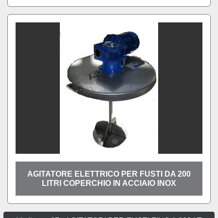
AGITATORE ELETTRICO PER FUSTI DA 200
LITRI COPERCHIO IN ACCIAIO INOX