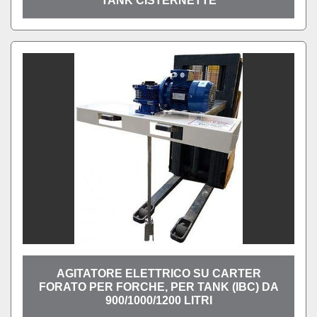
TANK CISTERNETTE
AGITATORE ELETTRICO SU CARTER
FORATO PER FORCHE, PER TANK (IBC) DA
900/1000/1200 LITRI