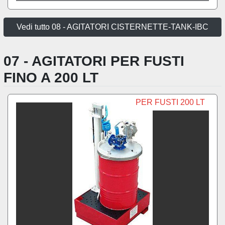
Vedi tutto 08 - AGITATORI CISTERNETTE-TANK-IBC
07 - AGITATORI PER FUSTI
FINO A 200 LT
PER FUSTI 200 LT