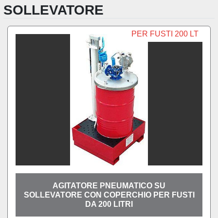
SOLLEVATORE
PER FUSTI 200 LT
AGITATORE PNEUMATICO SU
SOLLEVATORE CON COPERCHIO PER FUSTI
DA 200 LITRI