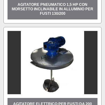
AGITATORE PNEUMATICO 1,5 HP CON
MORSETTO INCLINABILE IN ALLUMINIO PER
FUSTI 130/200
AGITATORE ELETTRICO PER FUSTI DA 200