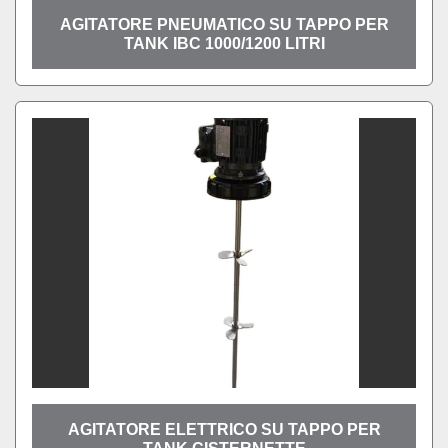
AGITATORE PNEUMATICO SU TAPPO PER
TANK IBC 1000/1200 LITRI
AGITATORE ELETTRICO SU TAPPO PER