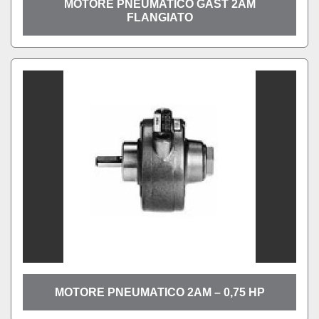
MOTORE PNEUMATICO GAST 2AM
FLANGIATO
MOTORE PNEUMATICO 2AM – 0,75 HP