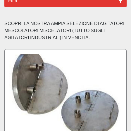
Filtri
Ordina per
SCOPRI LA NOSTRA AMPIA SELEZIONE DI AGITATORI 
MESCOLATORI MISCELATORI (TUTTO SUGLI 
AGITATORI INDUSTRIALI) IN VENDITA.