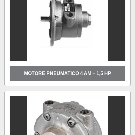
MOTORE PNEUMATICO 4 AM – 1,5 HP