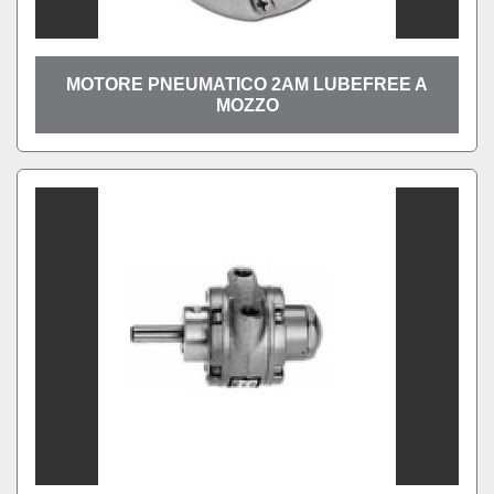
MOTORE PNEUMATICO 2AM LUBEFREE A
MOZZO