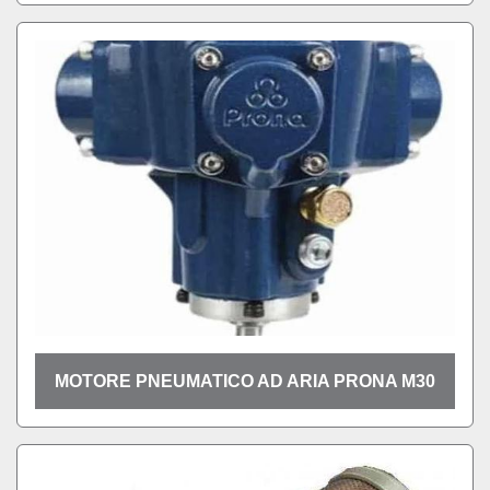
MOTORE PNEUMATICO AD ARIA PRONA M30