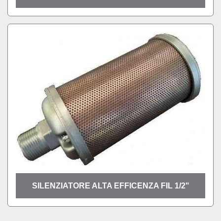
SILENZIATORE ALTA EFFICENZA FIL 1/2"