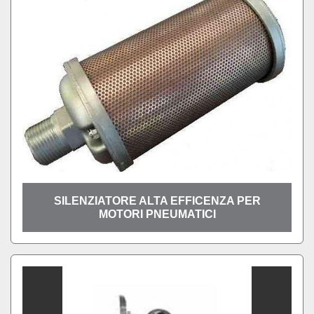
SILENZIATORE ALTA EFFICENZA PER
MOTORI PNEUMATICI