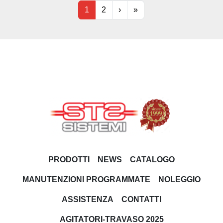
1
2
›
»
PRODOTTI
NEWS
CATALOGO
MANUTENZIONI PROGRAMMATE
NOLEGGIO
ASSISTENZA
CONTATTI
AGITATORI-TRAVASO 2025