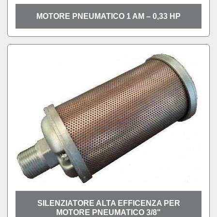
MOTORE PNEUMATICO 1 AM – 0,33 HP
SILENZIATORE ALTA EFFICENZA PER
MOTORE PNEUMATICO 3/8"