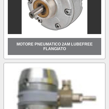
MOTORE PNEUMATICO 2AM LUBEFREE
FLANGIATO