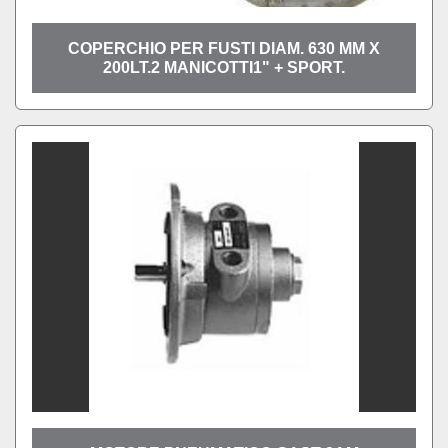
COPERCHIO PER FUSTI DIAM. 630 MM X
200LT.2 MANICOTTI1" + SPORT.