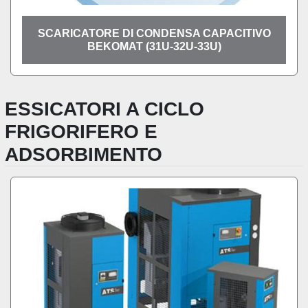
SCARICATORE DI CONDENSA CAPACITIVO
BEKOMAT (31U-32U-33U)
ESSICATORI A CICLO
FRIGORIFERO E
ADSORBIMENTO