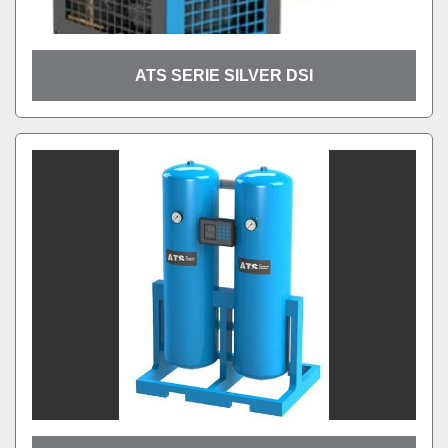
ATS SERIE SILVER DSI