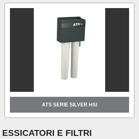
ATS SERIE SILVER HSI
ESSICATORI E FILTRI