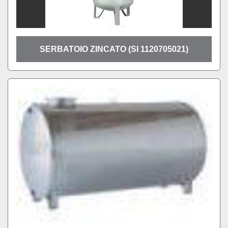
SERBATOIO ZINCATO (SI 1120705021)