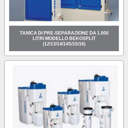
TANICA DI PRE-SEPARAZIONE DA 1.000
LITRI MODELLO BEKOSPLIT
(12/13/14/14S/15/16)