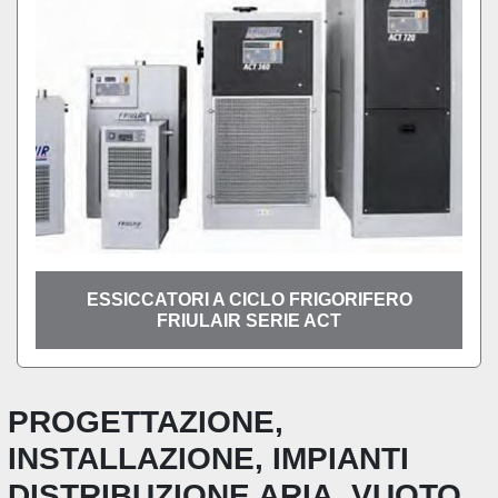
ESSICCATORI A CICLO FRIGORIFERO
FRIULAIR SERIE ACT
PROGETTAZIONE,
INSTALLAZIONE, IMPIANTI
DISTRIBUZIONE ARIA, VUOTO