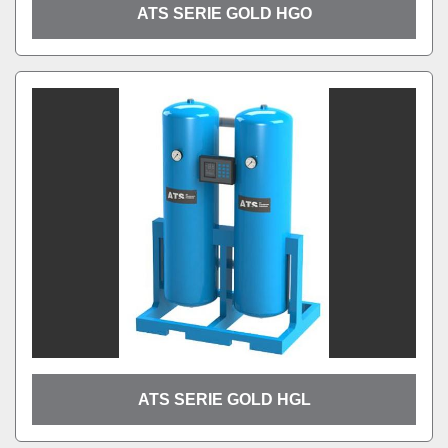
ATS SERIE GOLD HGO
ATS SERIE GOLD HGL