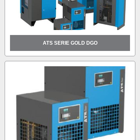
ATS SERIE GOLD DGO