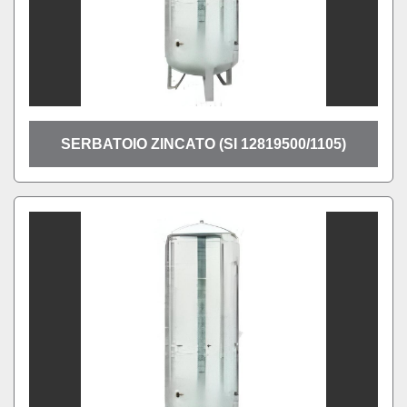
SERBATOIO ZINCATO (SI 12819500/1105)