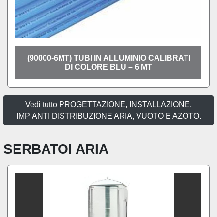
(90000-6MT) TUBI IN ALLUMINIO CALIBRATI
DI COLORE BLU – 6 MT
Vedi tutto PROGETTAZIONE, INSTALLAZIONE,
IMPIANTI DISTRIBUZIONE ARIA, VUOTO E AZOTO.
SERBATOI ARIA