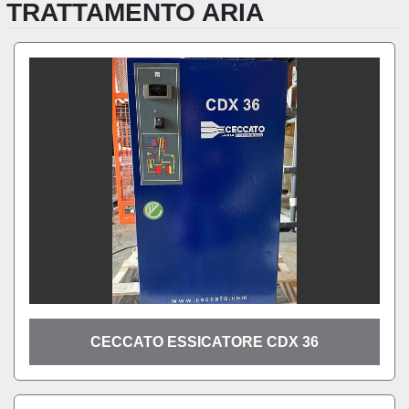
TRATTAMENTO ARIA
CECCATO ESSICATORE CDX 36