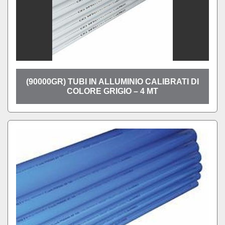
(90000GR) TUBI IN ALLUMINIO CALIBRATI DI
COLORE GRIGIO – 4 MT