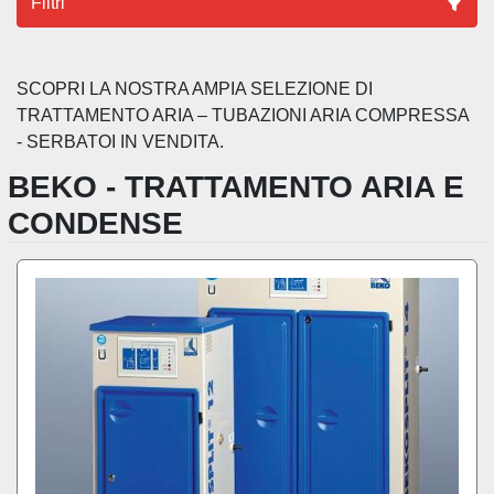
Filtri
Ordina per
SCOPRI LA NOSTRA AMPIA SELEZIONE DI 
TRATTAMENTO ARIA – TUBAZIONI ARIA COMPRESSA 
- SERBATOI IN VENDITA.
BEKO - TRATTAMENTO ARIA E
CONDENSE