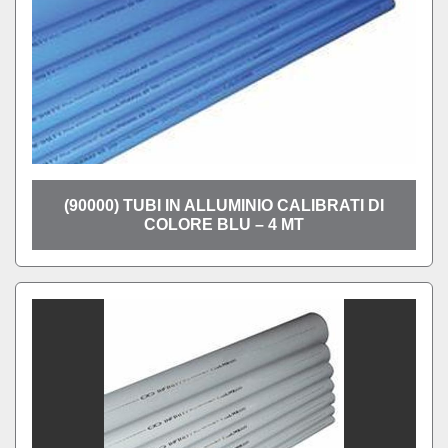
(90000) TUBI IN ALLUMINIO CALIBRATI DI
COLORE BLU – 4 MT