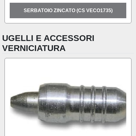
SERBATOIO ZINCATO (CS VECO1735)
UGELLI E ACCESSORI
VERNICIATURA