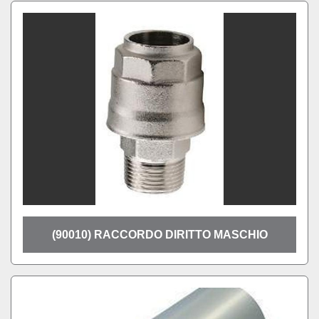
(90010) RACCORDO DIRITTO MASCHIO