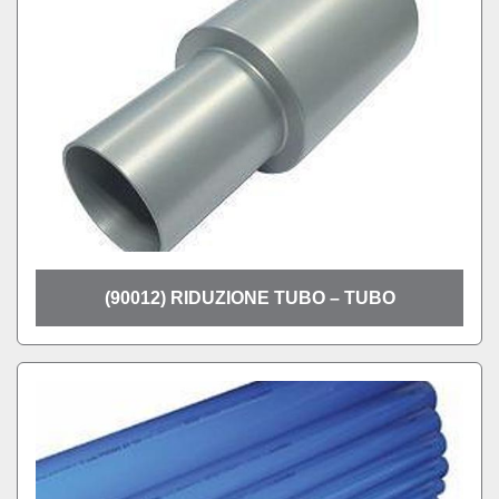
(90012) RIDUZIONE TUBO – TUBO