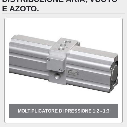
E AZOTO.
MOLTIPLICATORE DI PRESSIONE 1:2 - 1:3