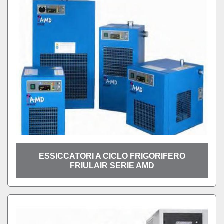
ESSICCATORI A CICLO FRIGORIFERO
FRIULAIR SERIE AMD