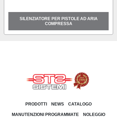
SILENZIATORE PER PISTOLE AD ARIA
COMPRESSA
PRODOTTI
NEWS
CATALOGO
MANUTENZIONI PROGRAMMATE
NOLEGGIO