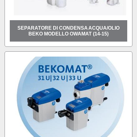
SEPARATORE DI CONDENSA ACQUA/OLIO
BEKO MODELLO OWAMAT (14-15)