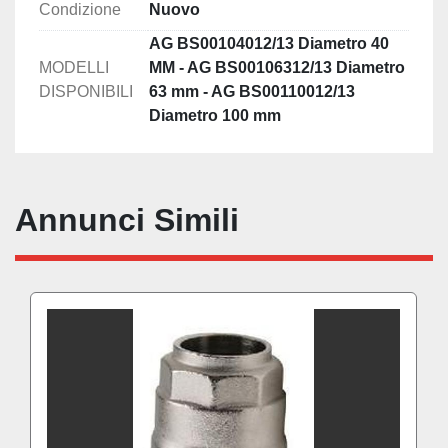
Condizione
Nuovo
AG BS00104012/13 Diametro 40
MODELLI
MM - AG BS00106312/13 Diametro
DISPONIBILI
63 mm - AG BS00110012/13
Diametro 100 mm
Annunci Simili