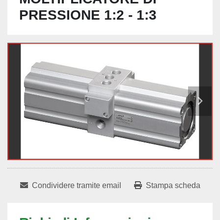
PRESSIONE 1:2 - 1:3
Condividere tramite email
Stampa scheda