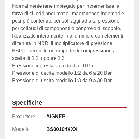
Normalmente iene impiegato per incrementare la 
forza di cilindri pneumatici, mantenendo ingombri e 
pesi più contenuti, per soffiaggi ad alta pressione, 
per collaudi di componenti o per prove di scoppio.
Realizzato interamente in alluminio e con elementi 
di tenuta in NBR, il moltiplicatore di pressione 
BS001 permette un rapporto di compressione a 
scelta di 1:2. oppure 1:3.
Pressione ingresso aria da 3 a 10 Bar
Pressione di uscita modello 1:2 da 6 a 20 Bar
Pressione di uscita modello 1:3 da 9 a 30 Bar
Specifiche
Produttore
AIGNEP
Modello
BS00104XXX