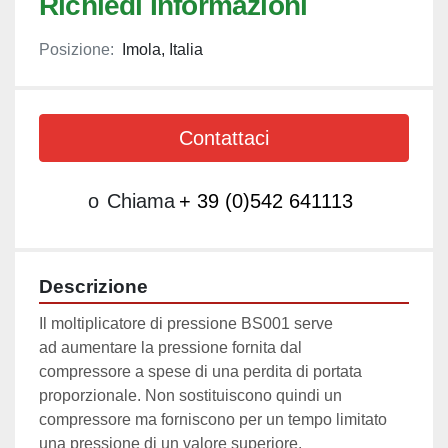
Richiedi Informazioni
Posizione:
Imola, Italia
Contattaci
o
Chiama
+ 39 (0)542 641113
Descrizione
Il moltiplicatore di pressione BS001 serve 
ad aumentare la pressione fornita dal 
compressore a spese di una perdita di portata 
proporzionale. Non sostituiscono quindi un 
compressore ma forniscono per un tempo limitato 
una pressione di un valore superiore.