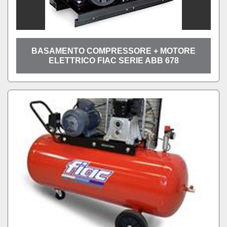
BASAMENTO COMPRESSORE + MOTORE
ELETTRICO FIAC SERIE ABB 678