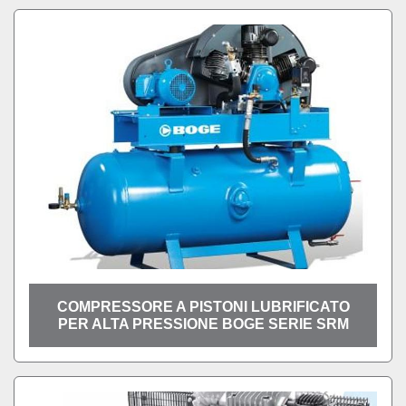
COMPRESSORE A PISTONI LUBRIFICATO
PER ALTA PRESSIONE BOGE SERIE SRM