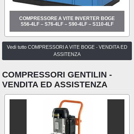
COMPRESSORE A VITE INVERTER BOGE
S56-4LF – S76-4LF – S90-4LF – S110-4LF
Vedi tutto COMPRESSORI A VITE BOGE - VENDITA ED
ASSITENZA
COMPRESSORI GENTILIN -
VENDITA ED ASSISTENZA