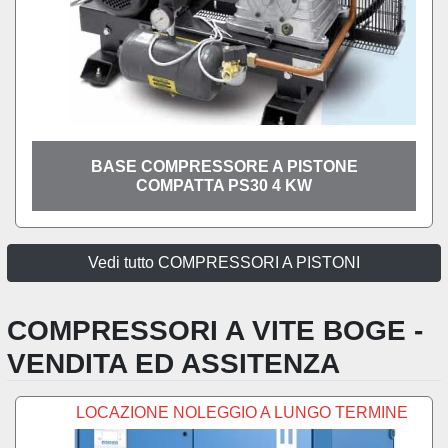
BASE COMPRESSORE A PISTONE
COMPATTA PS30 4 KW
Vedi tutto COMPRESSORI A PISTONI
COMPRESSORI A VITE BOGE -
VENDITA ED ASSITENZA
LOCAZIONE NOLEGGIO A LUNGO TERMINE