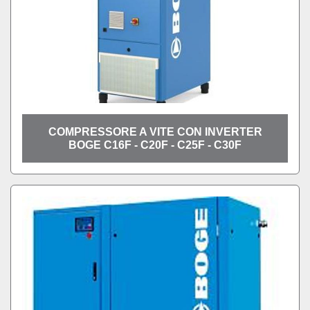
COMPRESSORE A VITE CON INVERTER
BOGE C16F - C20F - C25F - C30F