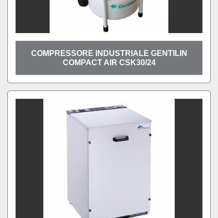
COMPRESSORE INDUSTRIALE GENTILIN
COMPACT AIR CSK30/24