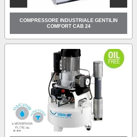
COMPRESSORE INDUSTRIALE GENTILIN
COMFORT CAB 24