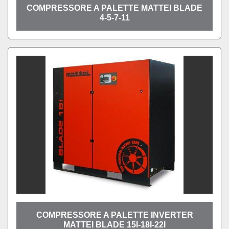
COMPRESSORE A PALETTE MATTEI BLADE
4-5-7-11
COMPRESSORE A PALETTE INVERTER
MATTEI BLADE 15I-18I-22I