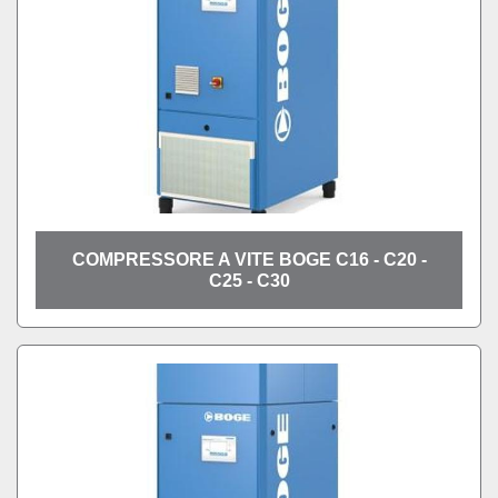
COMPRESSORE A VITE BOGE C16 - C20 -
C25 - C30