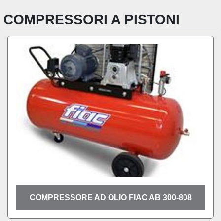
COMPRESSORI A PISTONI
COMPRESSORE AD OLIO FIAC AB 300-808