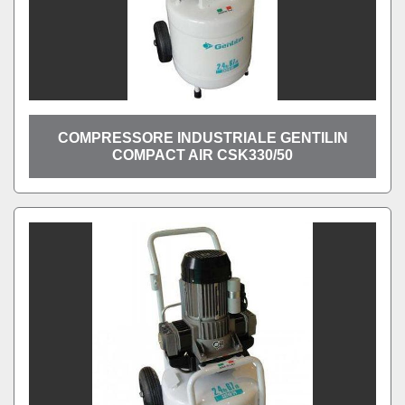
COMPRESSORE INDUSTRIALE GENTILIN
COMPACT AIR CSK330/50