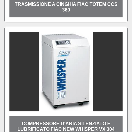
TRASMISSIONE A CINGHIA FIAC TOTEM CCS
360
COMPRESSORE D'ARIA SILENZIATO E
LUBRIFICATO FIAC NEW WHISPER VX 304