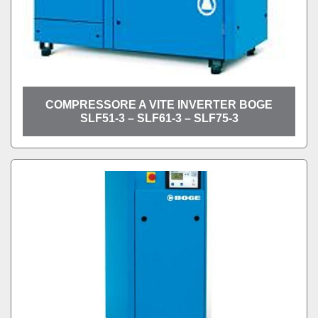
COMPRESSORE A VITE INVERTER BOGE
SLF51-3 – SLF61-3 – SLF75-3