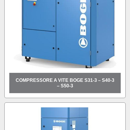
COMPRESSORE A VITE BOGE S31-3 – S40-3
– S50-3