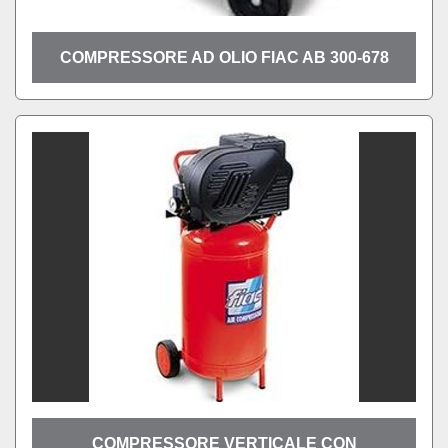
COMPRESSORE AD OLIO FIAC AB 300-678
COMPRESSORE VERTICALE CON