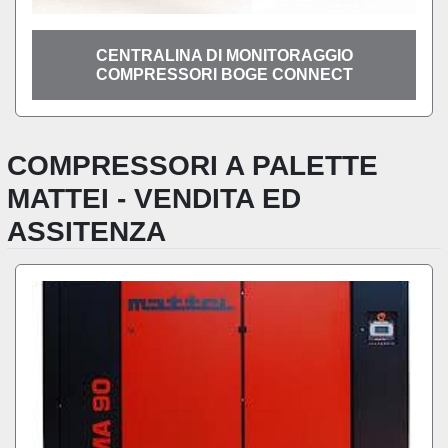
CENTRALINA DI MONITORAGGIO
COMPRESSORI BOGE CONNECT
COMPRESSORI A PALETTE
MATTEI - VENDITA ED
ASSITENZA