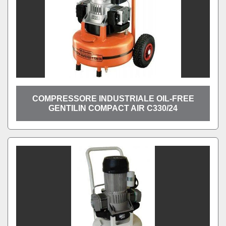
COMPRESSORE INDUSTRIALE OIL-FREE
GENTILIN COMPACT AIR C330/24