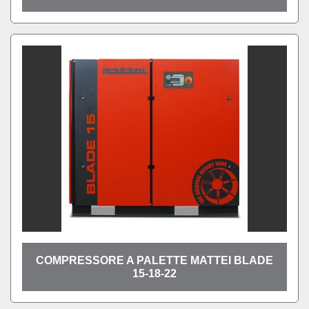
COMPRESSORE A PALETTE MATTEI BLADE
15-18-22