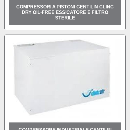
COMPRESSORI A PISTONI GENTILIN CLINC
DRY OIL-FREE ESSICATORE E FILTRO
STERILE
COMPRESSORE INDUSTRIALE GENTILIN