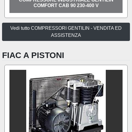
COMFORT CAB 90 230-400 V
Vedi tutto COMPRESSORI GENTILIN - VENDITA ED
ASSISTENZA
FIAC A PISTONI