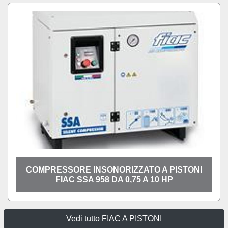
COMPRESSORE INSONORIZZATO A PISTONI
FIAC SSA 958 DA 0,75 A 10 HP
Vedi tutto FIAC A PISTONI