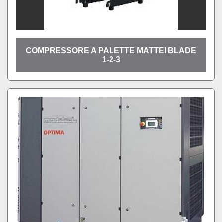
COMPRESSORE A PALETTE MATTEI BLADE
1-2-3