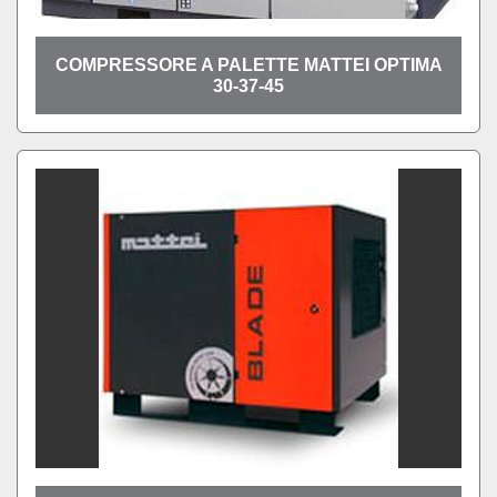
COMPRESSORE A PALETTE MATTEI OPTIMA
30-37-45