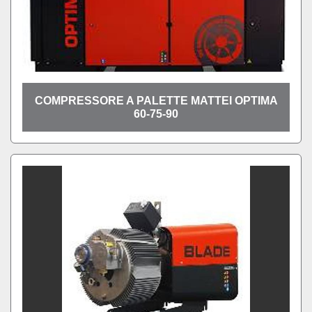
COMPRESSORE A PALETTE MATTEI OPTIMA
60-75-90