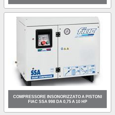
COMPRESSORE INSONORIZZATO A PISTONI
FIAC SSA 998 DA 0,75 A 10 HP