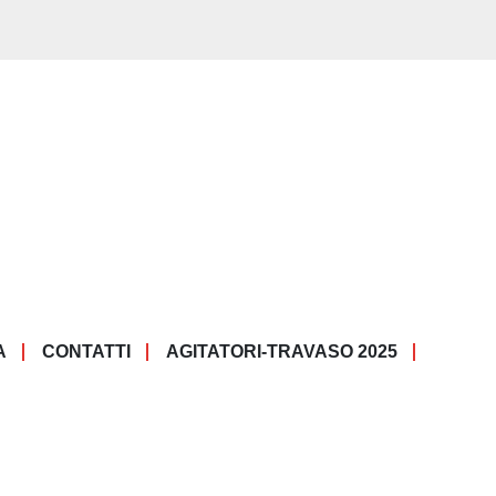
A
CONTATTI
AGITATORI-TRAVASO 2025