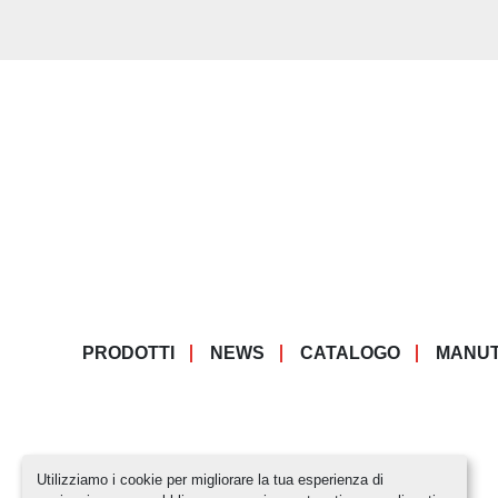
PRODOTTI
NEWS
CATALOGO
MANUT
Utilizziamo i cookie per migliorare la tua esperienza di