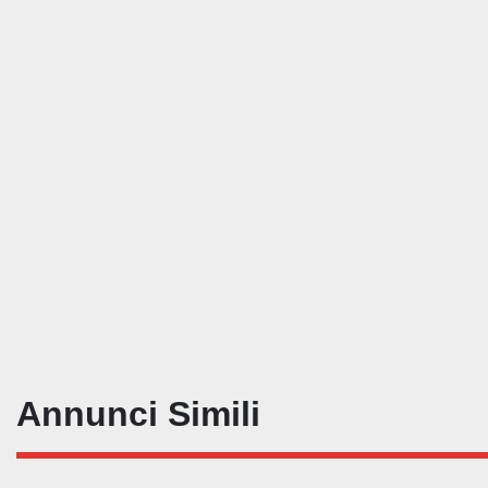
Annunci Simili