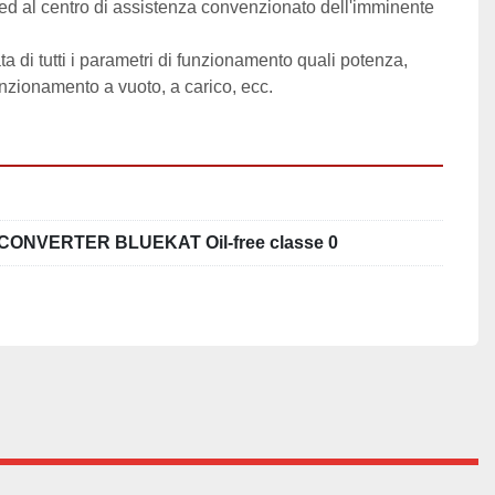
ed al centro di assistenza convenzionato dell'imminente 
 di tutti i parametri di funzionamento quali potenza, 
nzionamento a vuoto, a carico, ecc.
ONVERTER BLUEKAT Oil-free classe 0