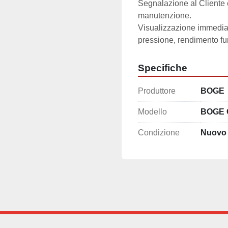
Segnalazione al Cliente 
manutenzione.
Visualizzazione immediata
pressione, rendimento fu
Specifiche
Produttore
BOGE
Modello
BOGE C
Condizione
Nuovo