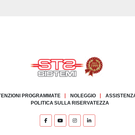
ENZIONI PROGRAMMATE
NOLEGGIO
ASSISTENZ
POLITICA SULLA RISERVATEZZA
facebook
youtube
instagram
linkedin