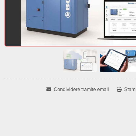
Condividere tramite email
Stam