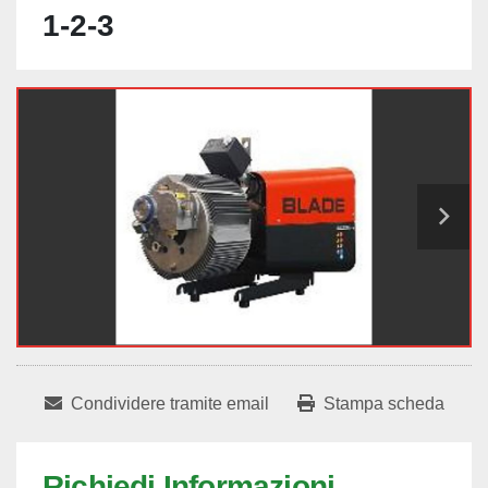
1-2-3
Condividere tramite email
Stampa scheda
Richiedi Informazioni