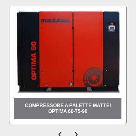
COMPRESSORE A PALETTE MATTEI
OPTIMA 60-75-90
‹
›