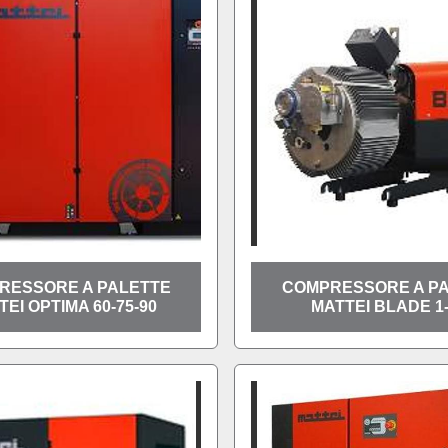
RESSORE A PALETTE
COMPRESSORE A P
EI OPTIMA 60-75-90
MATTEI BLADE 1-