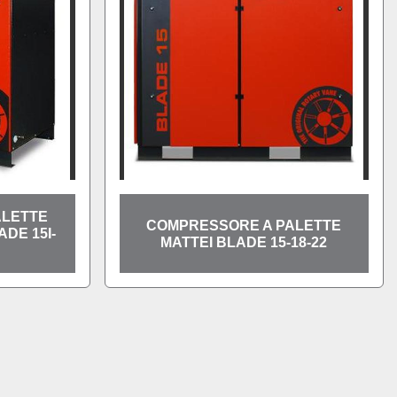
ALETTE
COMPRESSORE A PALETTE
DE 15I-
MATTEI BLADE 15-18-22