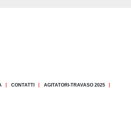
A
CONTATTI
AGITATORI-TRAVASO 2025