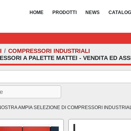
HOME
PRODOTTI
NEWS
CATALO
I
COMPRESSORI INDUSTRIALI
SSORI A PALETTE MATTEI - VENDITA ED ASS
NOSTRA AMPIA SELEZIONE DI COMPRESSORI INDUSTRIALI