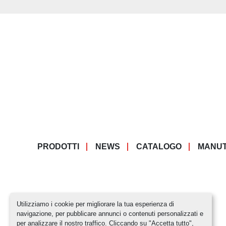
PRODOTTI
NEWS
CATALOGO
MANUT
Utilizziamo i cookie per migliorare la tua esperienza di
navigazione, per pubblicare annunci o contenuti personalizzati e
per analizzare il nostro traffico. Cliccando su "Accetta tutto",