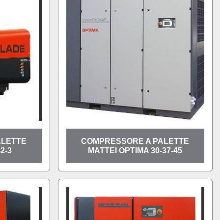
ALETTE
COMPRESSORE A PALETTE
2-3
MATTEI OPTIMA 30-37-45