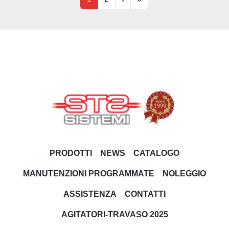
PRODOTTI
NEWS
CATALOGO
MANUTENZIONI PROGRAMMATE
NOLEGGIO
ASSISTENZA
CONTATTI
AGITATORI-TRAVASO 2025