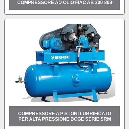
COMPRESSORE AD OLIO FIAC AB 300-808
COMPRESSORE A PISTONI LUBRIFICATO
PER ALTA PRESSIONE BOGE SERIE SRM