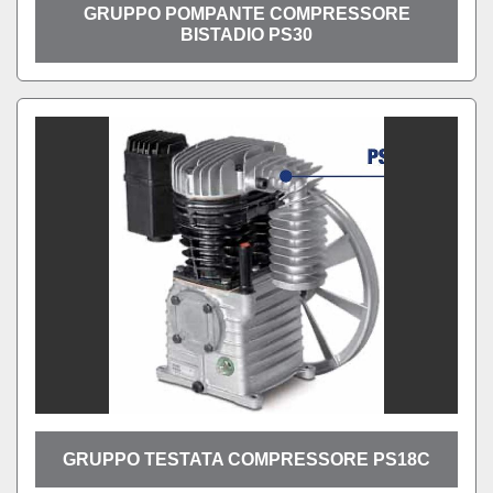
GRUPPO POMPANTE COMPRESSORE
BISTADIO PS30
GRUPPO TESTATA COMPRESSORE PS18C