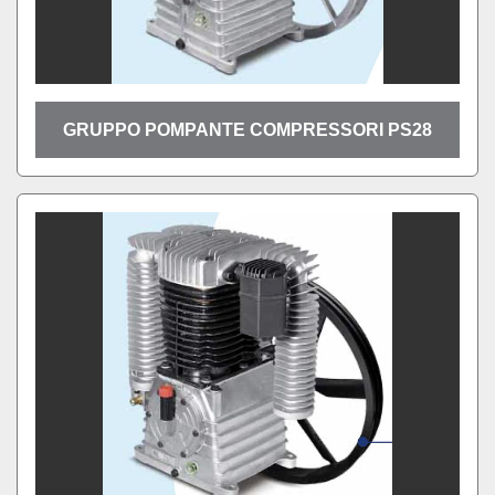
GRUPPO POMPANTE COMPRESSORI PS28