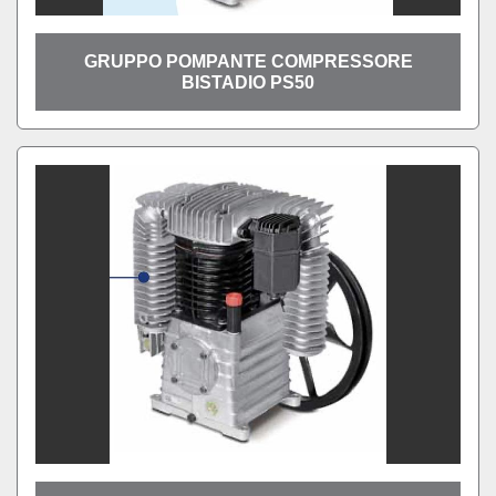
GRUPPO POMPANTE COMPRESSORE
BISTADIO PS50