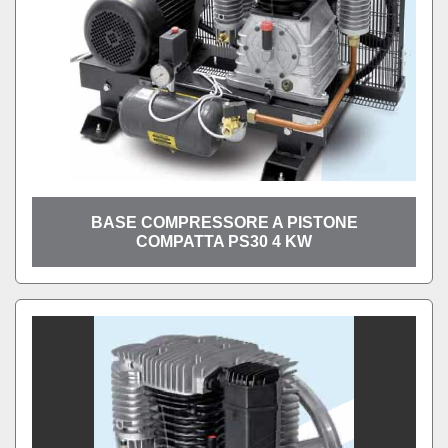
BASE COMPRESSORE A PISTONE
COMPATTA PS30 4 KW