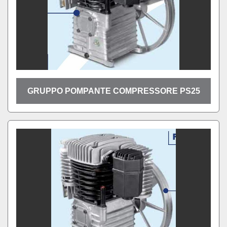
GRUPPO POMPANTE COMPRESSORE PS25