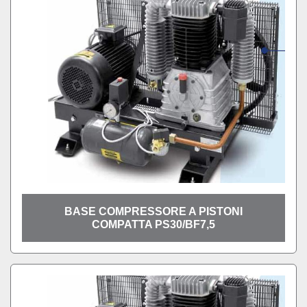
BASE COMPRESSORE A PISTONI
COMPATTA PS30/BF7,5