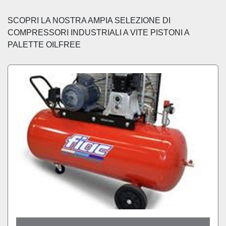
Ordina per
SCOPRI LA NOSTRA AMPIA SELEZIONE DI 
COMPRESSORI INDUSTRIALI A VITE PISTONI A 
PALETTE OILFREE