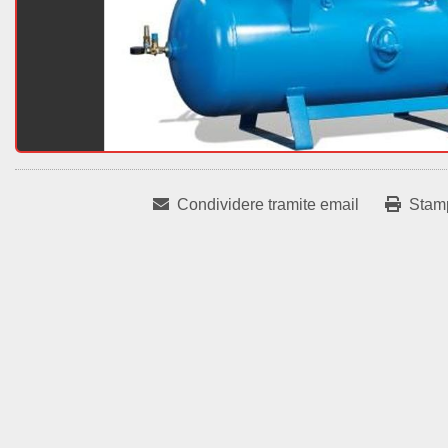
Condividere tramite email
Stam