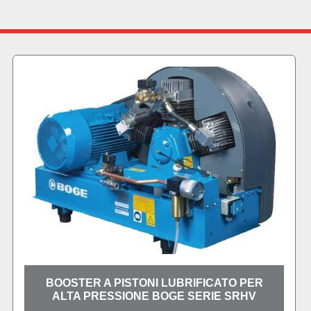
ER
BOOSTER A PISTONI LUBRIFICATO PE
V
ALTA PRESSIONE BOGE SERIE SRMV