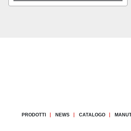
PRODOTTI
NEWS
CATALOGO
MANUT