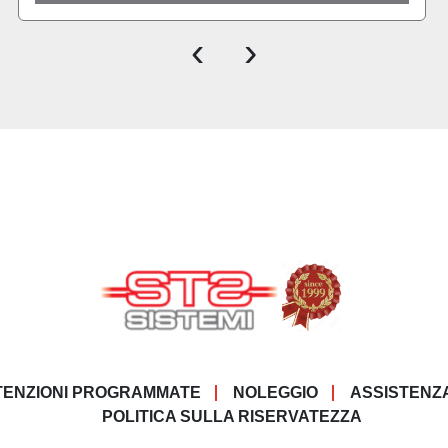
‹
›
ENZIONI PROGRAMMATE
NOLEGGIO
ASSISTENZ
POLITICA SULLA RISERVATEZZA