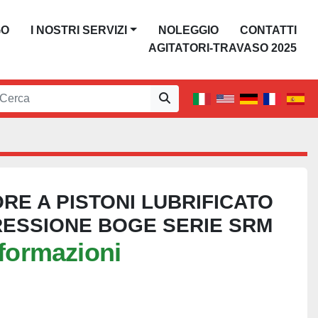
GO
I NOSTRI SERVIZI
NOLEGGIO
CONTATTI
AGITATORI-TRAVASO 2025
E A PISTONI LUBRIFICATO
RESSIONE BOGE SERIE SRM
nformazioni