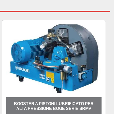
R
COMPRESSORE A PISTONI LUBRIFICATO
PER ALTA PRESSIONE BOGE SERIE SRH