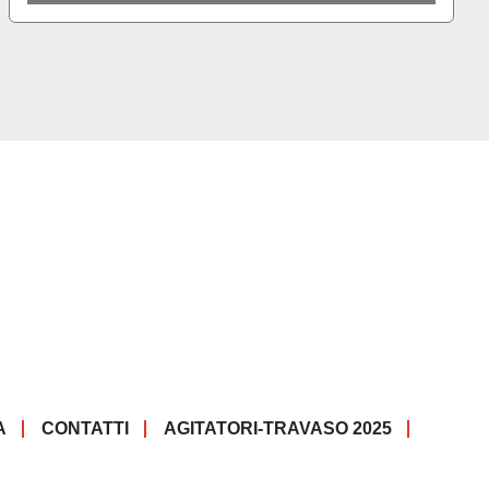
A
CONTATTI
AGITATORI-TRAVASO 2025