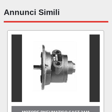
Annunci Simili