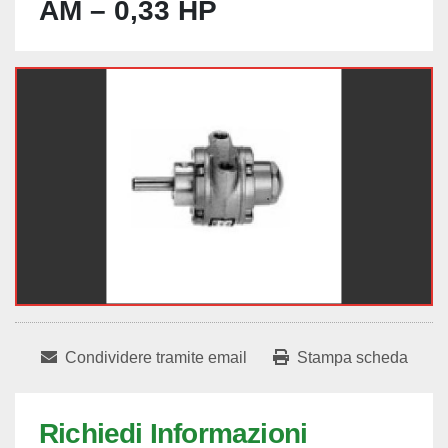
AM – 0,33 HP
Condividere tramite email
Stampa scheda
Richiedi Informazioni