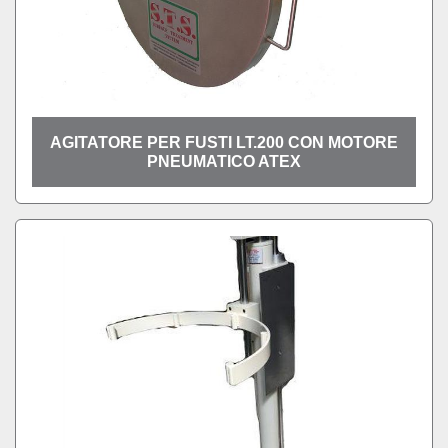
AGITATORE PER FUSTI LT.200 CON MOTORE
PNEUMATICO ATEX