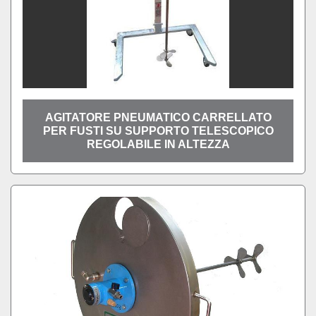
AGITATORE PNEUMATICO CARRELLATO
PER FUSTI SU SUPPORTO TELESCOPICO
REGOLABILE IN ALTEZZA