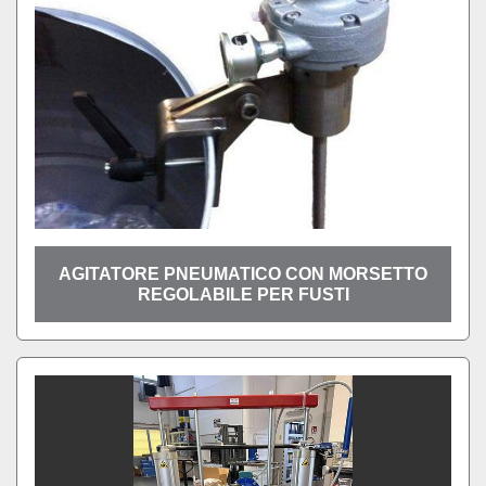
AGITATORE PNEUMATICO CON MORSETTO
REGOLABILE PER FUSTI