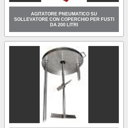
AGITATORE PNEUMATICO SU
SOLLEVATORE CON COPERCHIO PER FUSTI
DA 200 LITRI