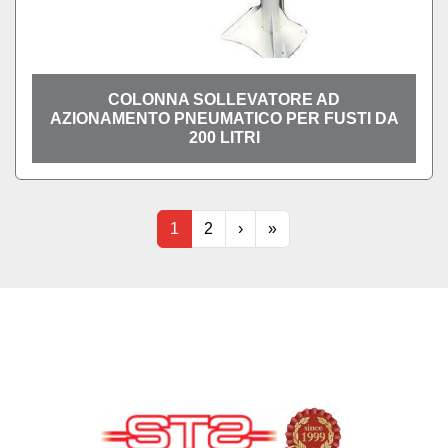
COLONNA SOLLEVATORE AD
AZIONAMENTO PNEUMATICO PER FUSTI DA
200 LITRI
1
2
›
»