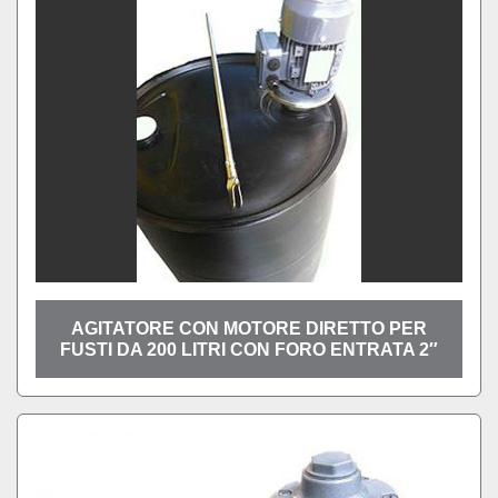
AGITATORE CON MOTORE DIRETTO PER
FUSTI DA 200 LITRI CON FORO ENTRATA 2″