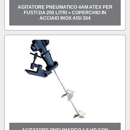
AGITATORE PNEUMATICO 4AM ATEX PER
FUSTI DA 200 LITRI + COPERCHIO IN
ACCIAIO INOX AISI 304