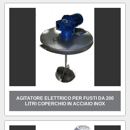
AGITATORE ELETTRICO PER FUSTI DA 200
LITRI COPERCHIO IN ACCIAIO INOX