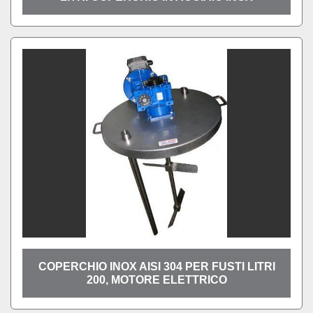
COPERCHIO INOX AISI 304 PER FUSTI LITRI
200, MOTORE ELETTRICO