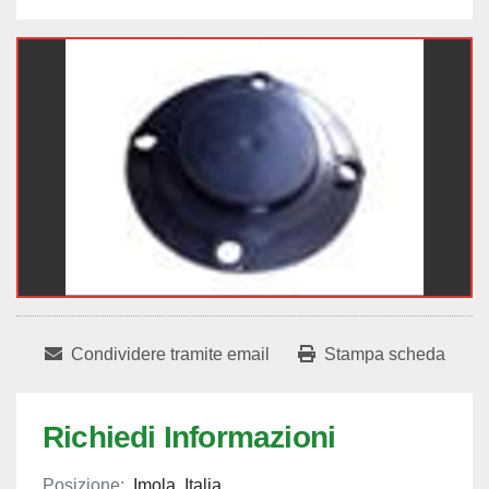
Condividere tramite email
Stampa scheda
Richiedi Informazioni
Posizione:
Imola, Italia