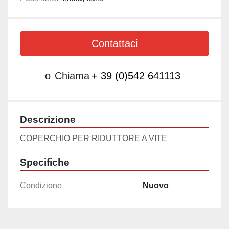
Contattaci
o
Chiama
+ 39 (0)542 641113
Descrizione
COPERCHIO PER RIDUTTORE A VITE
Specifiche
Condizione
Nuovo