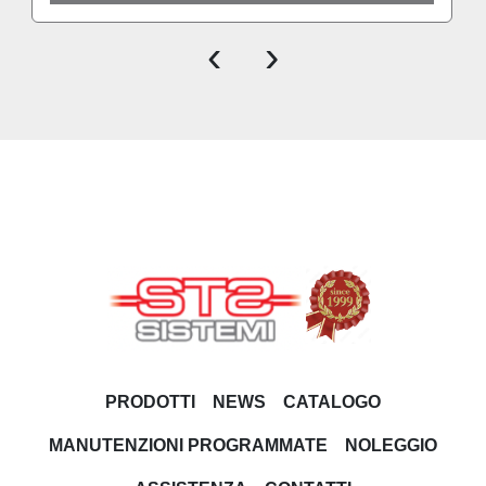
‹
›
PRODOTTI
NEWS
CATALOGO
MANUTENZIONI PROGRAMMATE
NOLEGGIO