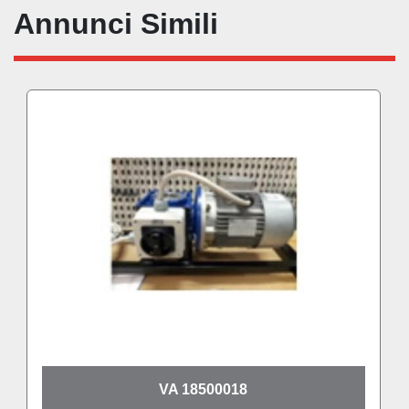
Annunci Simili
VA 18500018