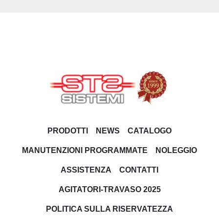
PRODOTTI
NEWS
CATALOGO
MANUTENZIONI PROGRAMMATE
NOLEGGIO
ASSISTENZA
CONTATTI
AGITATORI-TRAVASO 2025
POLITICA SULLA RISERVATEZZA