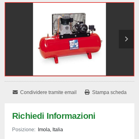
Condividere tramite email
Stampa scheda
Richiedi Informazioni
Posizione:
Imola, Italia