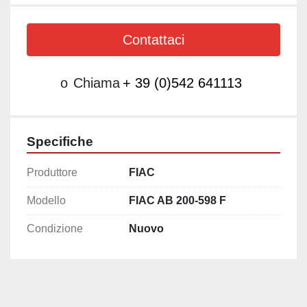
Contattaci
o
Chiama
+ 39 (0)542 641113
Specifiche
Produttore
FIAC
Modello
FIAC AB 200-598 F
Condizione
Nuovo