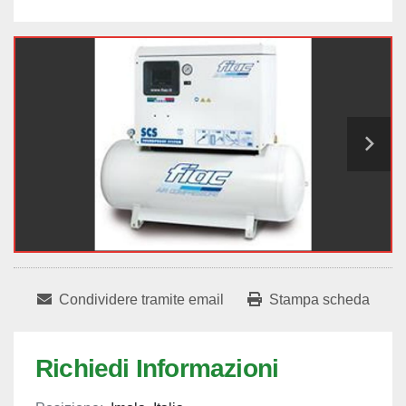
Condividere tramite email
Stampa scheda
Richiedi Informazioni