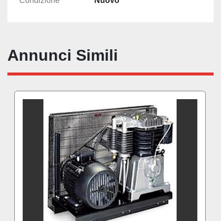
Condizione
Nuovo
Annunci Simili