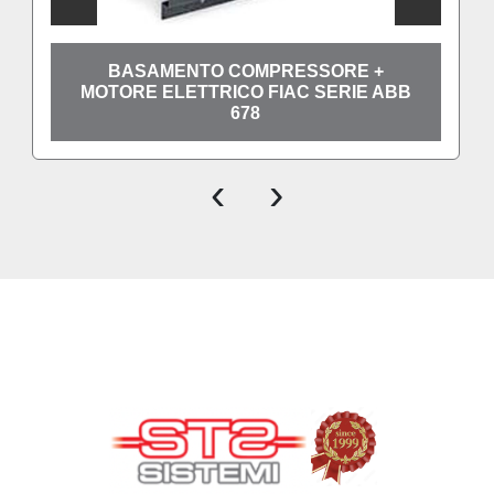
BASAMENTO COMPRESSORE +
MOTORE ELETTRICO FIAC SERIE ABB
678
‹
›