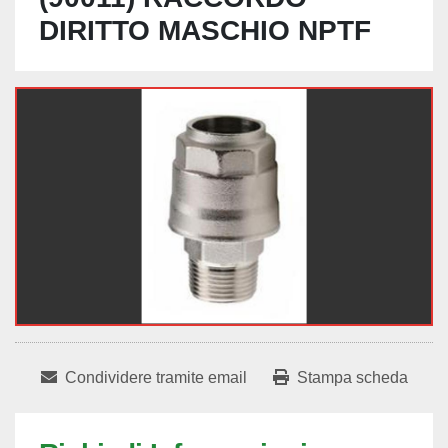
DIRITTO MASCHIO NPTF
Condividere tramite email
Stampa scheda