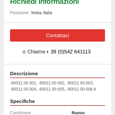
Richiedi Informazioni
Posizione:
Imola, Italia
Contattaci
o
Chiama
+ 39 (0)542 641113
Descrizione
-90011 00 001, -90011 00 002, -90011 00 003,

-90011 00 004, -90011 00 005, -90011 00 006 A
Specifiche
Condizione
Nuovo