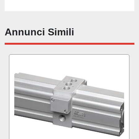
Annunci Simili