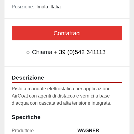
Posizione:
Imola, Italia
Contattaci
o
Chiama
+ 39 (0)542 641113
Descrizione
Pistola manuale elettrostatica per applicazioni 
AirCoat con agenti di distacco e vernici a base 
d’acqua con cascata ad alta tensione integrata.
Specifiche
Produttore
WAGNER