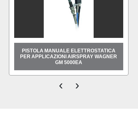
PISTOLA MANUALE ELETTROSTATICA
PER APPLICAZIONI AIRSPRAY WAGNER
GM 5000EA
‹
›