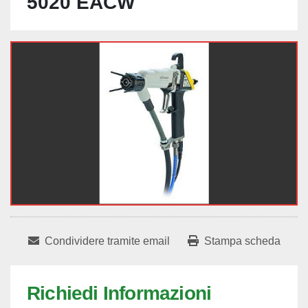
5020 EACW
Condividere tramite email
Stampa scheda
Richiedi Informazioni