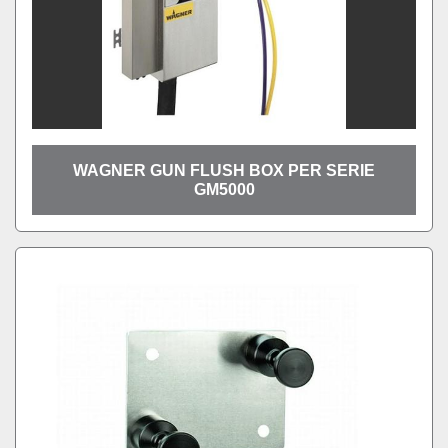
WAGNER GUN FLUSH BOX PER SERIE
GM5000