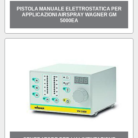
PISTOLA MANUALE ELETTROSTATICA PER
APPLICAZIONI AIRSPRAY WAGNER GM
5000EA