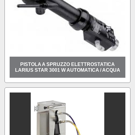
PISTOLA A SPRUZZO ELETTROSTATICA
LARIUS STAR 3001 W AUTOMATICA / ACQUA