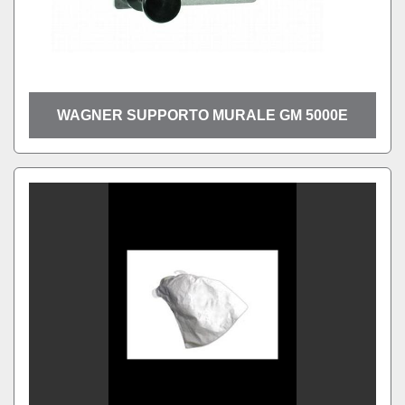
WAGNER SUPPORTO MURALE GM 5000E