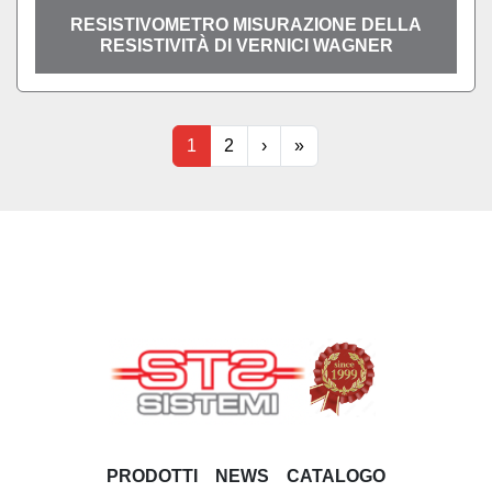
RESISTIVOMETRO MISURAZIONE DELLA
RESISTIVITÀ DI VERNICI WAGNER
1
2
›
»
PRODOTTI
NEWS
CATALOGO