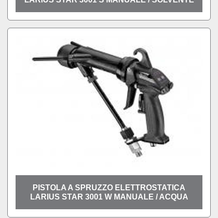
PISTOLA A SPRUZZO ELETTROSTATICA
LARIUS STAR 3001 W MANUALE / ACQUA