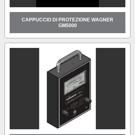
CAPPUCCIO DI PROTEZIONE WAGNER
GM5000