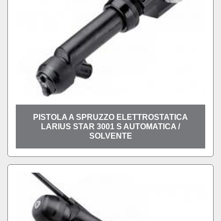
PISTOLA A SPRUZZO ELETTROSTATICA
LARIUS STAR 3001 S AUTOMATICA /
SOLVENTE