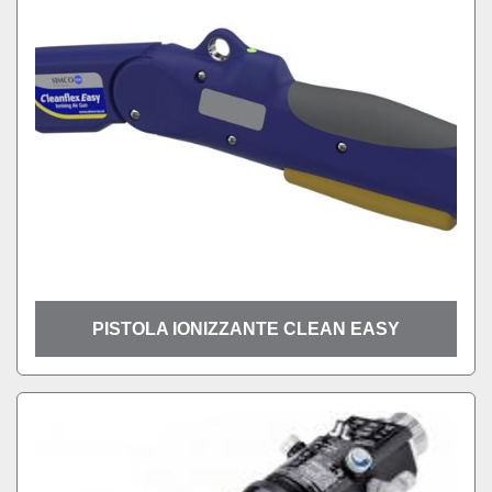
PISTOLA IONIZZANTE CLEAN EASY