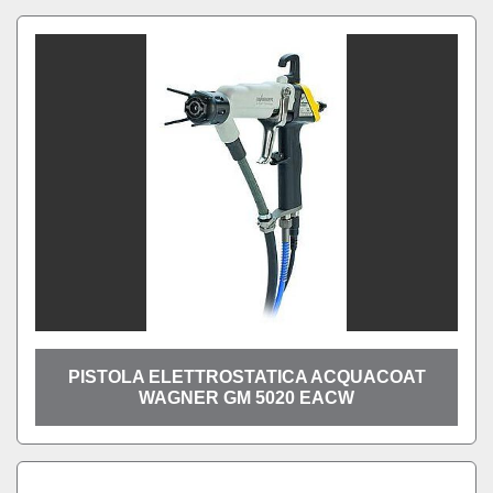
PISTOLA ELETTROSTATICA ACQUACOAT
WAGNER GM 5020 EACW