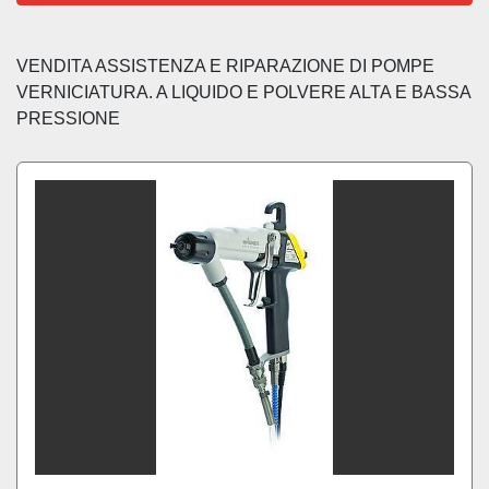
Ordina per
VENDITA ASSISTENZA E RIPARAZIONE DI POMPE 
VERNICIATURA. A LIQUIDO E POLVERE ALTA E BASSA 
PRESSIONE 