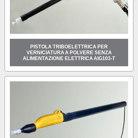
PISTOLA TRIBOELETTRICA PER
VERNICIATURA A POLVERE SENZA
ALIMENTAZIONE ELETTRICA AIG103-T