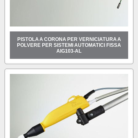
PISTOLA A CORONA PER VERNICIATURA A
POLVERE PER SISTEMI AUTOMATICI FISSA
AIG103-AL