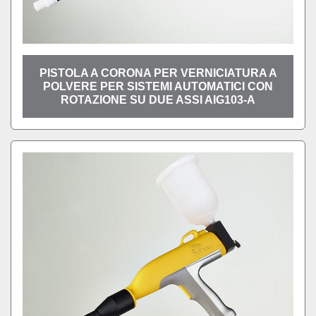
PISTOLA A CORONA PER VERNICIATURA A
POLVERE PER SISTEMI AUTOMATICI CON
ROTAZIONE SU DUE ASSI AIG103-A