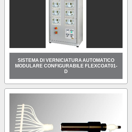
SISTEMA DI VERNICIATURA AUTOMATICO
MODULARE CONFIGURABILE FLEXCOAT01-
D