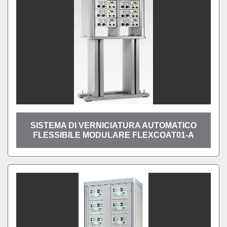
SISTEMA DI VERNICIATURA AUTOMATICO
FLESSIBILE MODULARE FLEXCOAT01-A