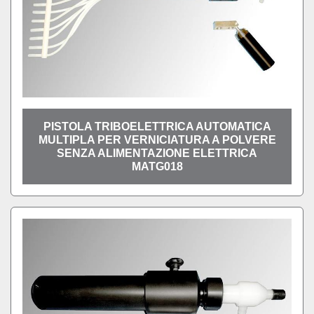
PISTOLA TRIBOELETTRICA AUTOMATICA
MULTIPLA PER VERNICIATURA A POLVERE
SENZA ALIMENTAZIONE ELETTRICA
MATG018