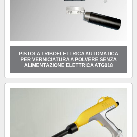
PISTOLA TRIBOELETTRICA AUTOMATICA
PER VERNICIATURA A POLVERE SENZA
ALIMENTAZIONE ELETTRICA ATG018