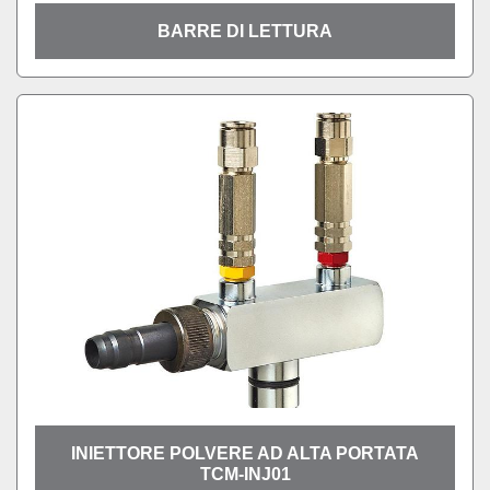
BARRE DI LETTURA
INIETTORE POLVERE AD ALTA PORTATA
TCM-INJ01