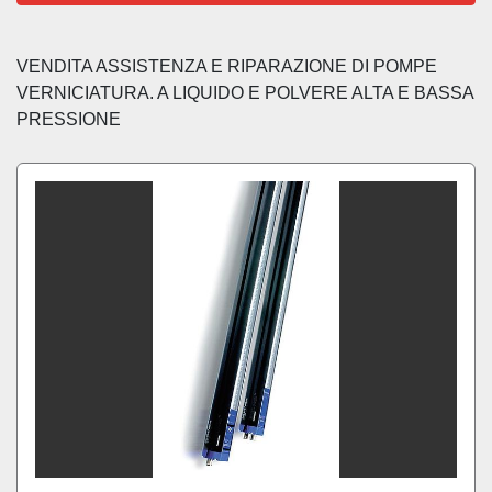
Ordina per
VENDITA ASSISTENZA E RIPARAZIONE DI POMPE 
VERNICIATURA. A LIQUIDO E POLVERE ALTA E BASSA 
PRESSIONE 