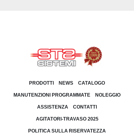
PRODOTTI
NEWS
CATALOGO
MANUTENZIONI PROGRAMMATE
NOLEGGIO
ASSISTENZA
CONTATTI
AGITATORI-TRAVASO 2025
POLITICA SULLA RISERVATEZZA