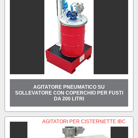
Ordina per
AGITATORE PNEUMATICO SU
SOLLEVATORE CON COPERCHIO PER FUSTI
DA 200 LITRI
AGITATORI PER CISTERNETTE IBC