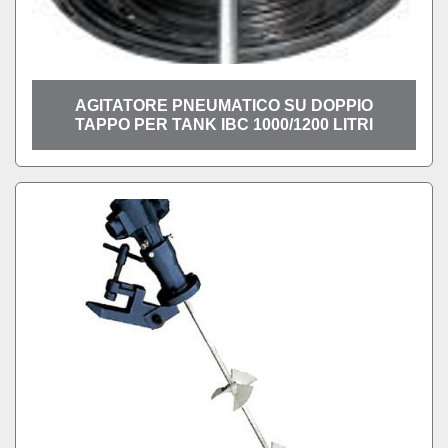
AGITATORE PNEUMATICO SU DOPPIO
TAPPO PER TANK IBC 1000/1200 LITRI