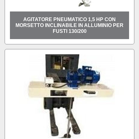
AGITATORE PNEUMATICO 1,5 HP CON
MORSETTO INCLINABILE IN ALLUMINIO PER
FUSTI 130/200