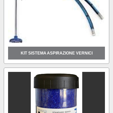
KIT SISTEMA ASPIRAZIONE VERNICI