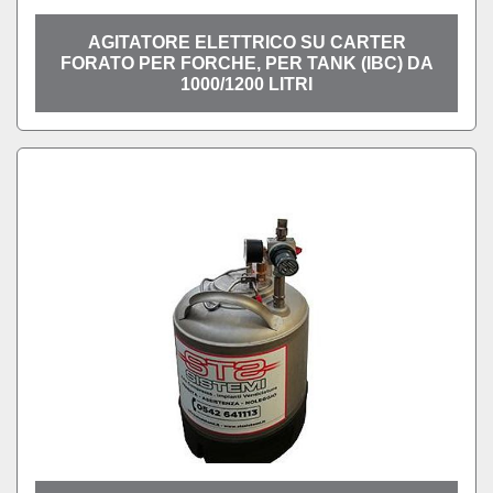
AGITATORE ELETTRICO SU CARTER
FORATO PER FORCHE, PER TANK (IBC) DA
1000/1200 LITRI