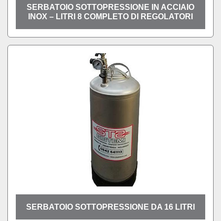
SERBATOIO SOTTOPRESSIONE IN ACCIAIO
INOX – LITRI 8 COMPLETO DI REGOLATORI
SERBATOIO SOTTOPRESSIONE DA 16 LITRI