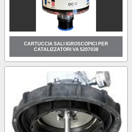
CARTUCCIA SALI IGROSCOPICI PER
CATALIZZATORI VA 5207038