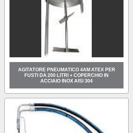
AGITATORE PNEUMATICO 4AM ATEX PER
FUSTI DA 200 LITRI + COPERCHIO IN
ACCIAIO INOX AISI 304