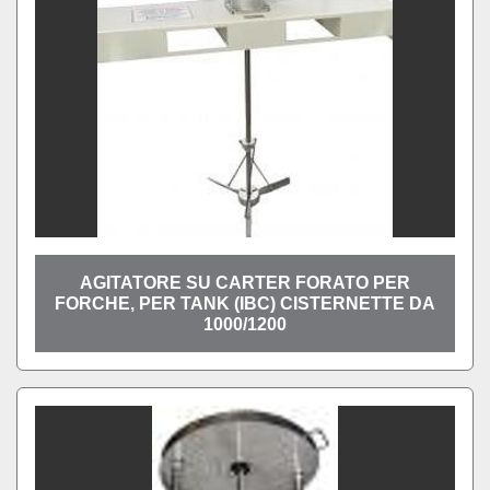
AGITATORE SU CARTER FORATO PER
FORCHE, PER TANK (IBC) CISTERNETTE DA
1000/1200