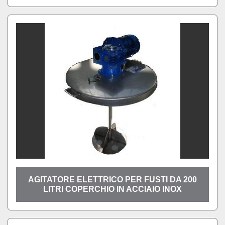
AGITATORE ELETTRICO PER FUSTI DA 200
LITRI COPERCHIO IN ACCIAIO INOX