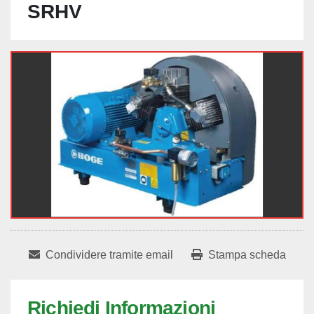
SRHV
Condividere tramite email
Stampa scheda
Richiedi Informazioni