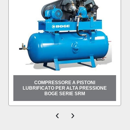
COMPRESSORE A PISTONI
LUBRIFICATO PER ALTA PRESSIONE
BOGE SERIE SRM
‹
›