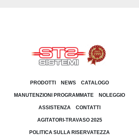
PRODOTTI
NEWS
CATALOGO
MANUTENZIONI PROGRAMMATE
NOLEGGIO
ASSISTENZA
CONTATTI
AGITATORI-TRAVASO 2025
POLITICA SULLA RISERVATEZZA