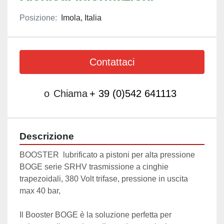
Posizione:
Imola, Italia
Contattaci
o
Chiama
+ 39 (0)542 641113
Descrizione
BOOSTER  lubrificato a pistoni per alta pressione 
BOGE serie SRHV trasmissione a cinghie 
trapezoidali, 380 Volt trifase, pressione in uscita 
max 40 bar,
Il Booster BOGE è la soluzione perfetta per 